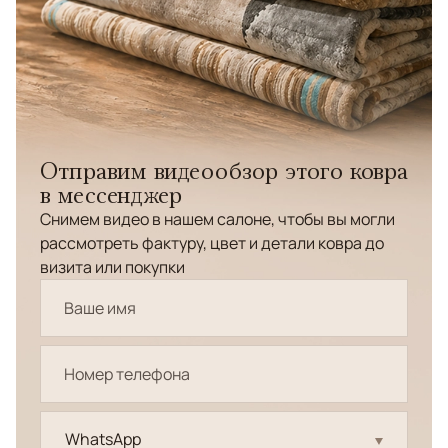
Отправим видеообзор этого ковра
в мессенджер
Снимем видео в нашем салоне, чтобы вы могли
рассмотреть фактуру, цвет и детали ковра до
визита или покупки
WhatsApp