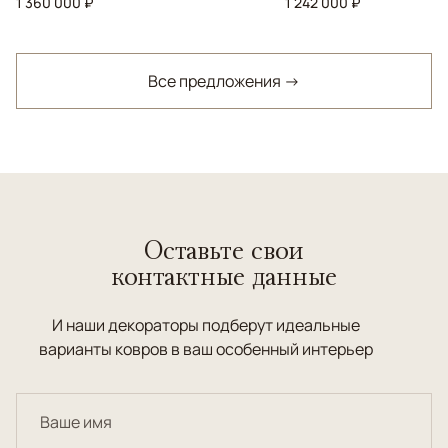
1 360 000 ₽
1 242 000 ₽
Все предложения →
Оставьте свои
контактные данные
И наши декораторы подберут идеальные
варианты ковров в ваш особенный интерьер