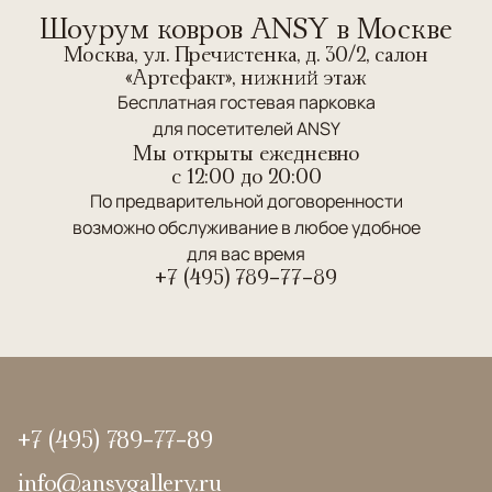
Шоурум ковров ANSY в Москве
Москва, ул. Пречистенка, д. 30/2, салон
«Артефакт», нижний этаж
Бесплатная гостевая парковка
для посетителей ANSY
Мы открыты ежедневно
c 12:00 до 20:00
По предварительной договоренности
возможно обслуживание в любое удобное
для вас время
+7 (495) 789-77-89
+7 (495) 789-77-89
info@ansygallery.ru