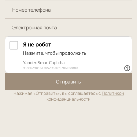
Отправить
Нажимая «Отправить», вы соглашаетесь с
Политикой
конфиденциальности