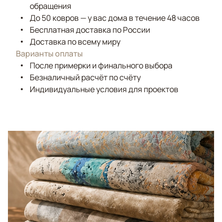
обращения
До 50 ковров — у вас дома в течение 48 часов
Бесплатная доставка по России
Доставка по всему миру
Варианты оплаты
После примерки и финального выбора
Безналичный расчёт по счёту
Индивидуальные условия для проектов