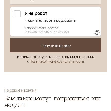
Получить видео
Нажимая «Получить видео», вы соглашаетесь
с
Политикой конфиденциальности
Похожие изделия
Вам также могут понравиться эти
модели