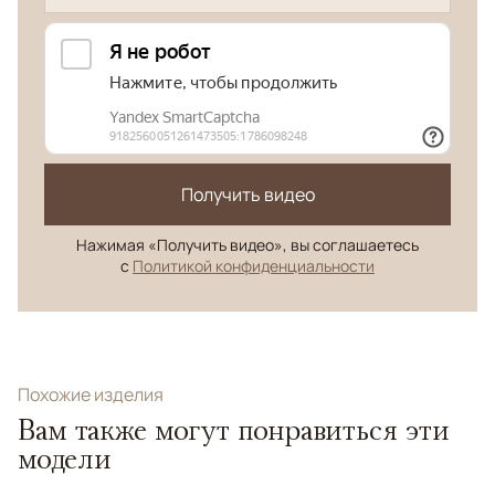
Получить видео
Нажимая «Получить видео», вы соглашаетесь
с
Политикой конфиденциальности
Похожие изделия
Вам также могут понравиться эти
модели