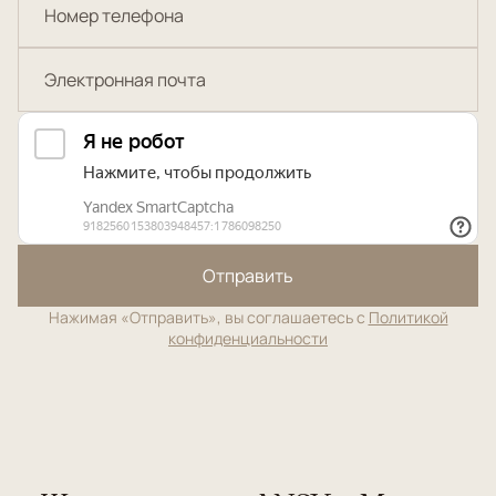
Отправить
Нажимая «Отправить», вы соглашаетесь с
Политикой
конфиденциальности