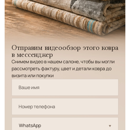
Отправим видеообзор этого ковра
в мессенджер
Снимем видео в нашем салоне, чтобы вы могли
рассмотреть фактуру, цвет и детали ковра до
визита или покупки
WhatsApp