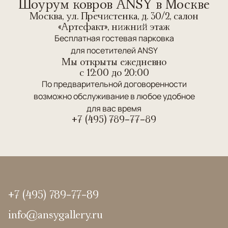
Шоурум ковров ANSY в Москве
Москва, ул. Пречистенка, д. 30/2, салон
«Артефакт», нижний этаж
Бесплатная гостевая парковка
для посетителей ANSY
Мы открыты ежедневно
c 12:00 до 20:00
По предварительной договоренности
возможно обслуживание в любое удобное
для вас время
+7 (495) 789-77-89
+7 (495) 789-77-89
info@ansygallery.ru