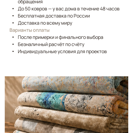
обращения
До 50 ковров — у вас дома в течение 48 часов
Бесплатная доставка по России
Доставка по всему миру
Варианты оплаты
После примерки и финального выбора
Безналичный расчёт по счёту
Индивидуальные условия для проектов