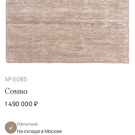
№ 6085
Cosmo
1 490 000 ₽
Наличие:
На складе в Москве