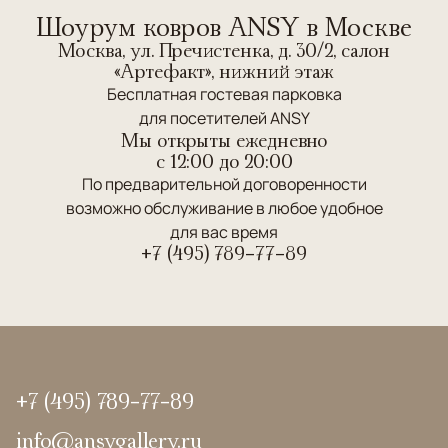
Шоурум ковров ANSY в Москве
Москва, ул. Пречистенка, д. 30/2, салон
«Артефакт», нижний этаж
Бесплатная гостевая парковка
для посетителей ANSY
Мы открыты ежедневно
c 12:00 до 20:00
По предварительной договоренности
возможно обслуживание в любое удобное
для вас время
+7 (495) 789-77-89
+7 (495) 789-77-89
info@ansygallery.ru