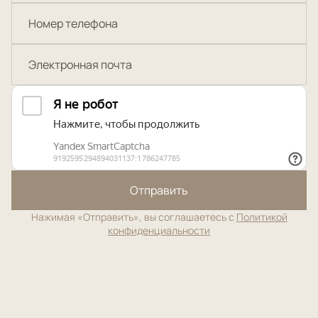
Отправить
Нажимая «Отправить», вы соглашаетесь с
Политикой
конфиденциальности