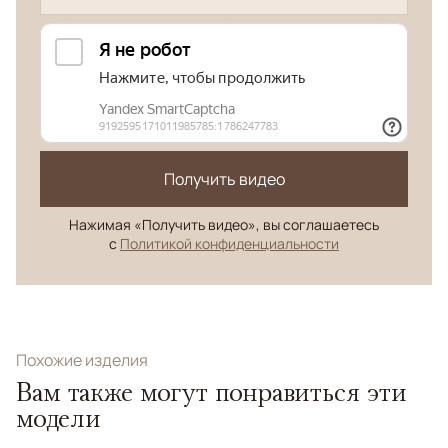
Получить видео
Нажимая «Получить видео», вы соглашаетесь
с
Политикой конфиденциальности
Похожие изделия
Вам также могут понравиться эти
модели