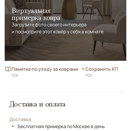
Виртуальная
примерка ковра
Загрузите фото своего интерьера
и посмотрите этот ковёр у себя в комнате
Памятка по уходу за коврами
Сохранить КП
PDF
PDF
Доставка и оплата
Доставка
Бесплатная примерка по Москве в день