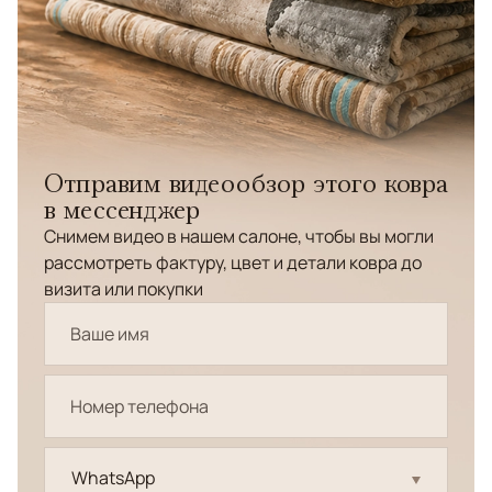
Отправим видеообзор этого ковра
в мессенджер
Снимем видео в нашем салоне, чтобы вы могли
рассмотреть фактуру, цвет и детали ковра до
визита или покупки
WhatsApp