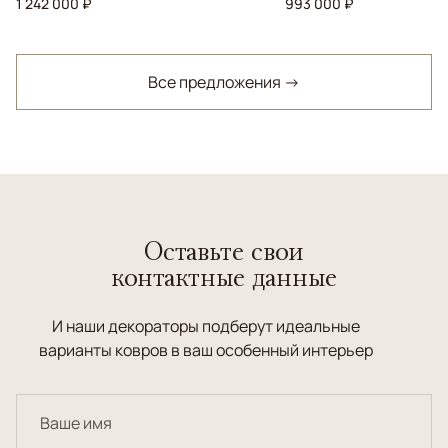
1 242 000 ₽
993 000 ₽
Все предложения →
Оставьте свои
контактные данные
И наши декораторы подберут идеальные
варианты ковров в ваш особенный интерьер