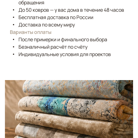
обращения
До 50 ковров — у вас дома в течение 48 часов
Бесплатная доставка по России
Доставка по всему миру
Варианты оплаты
После примерки и финального выбора
Безналичный расчёт по счёту
Индивидуальные условия для проектов