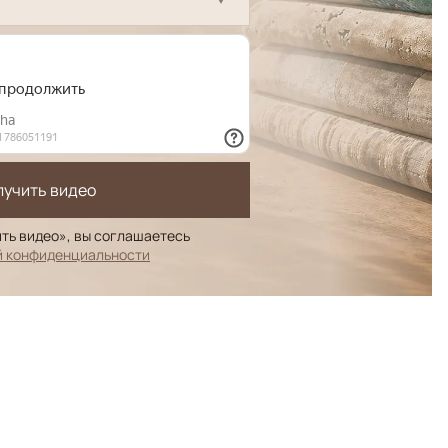
лучить видео
ть видео», вы соглашаетесь
й конфиденциальности