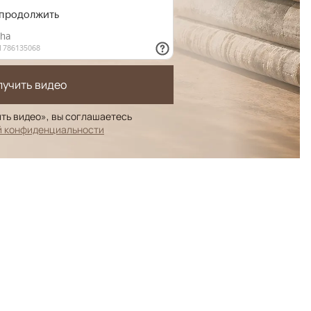
лучить видео
ть видео», вы соглашаетесь
й конфиденциальности