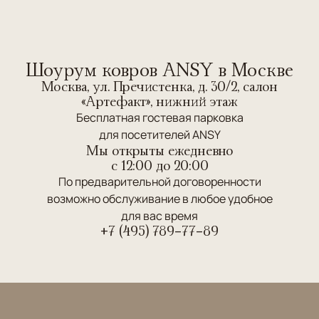
Шоурум ковров ANSY в Москве
Москва, ул. Пречистенка, д. 30/2, салон
«Артефакт», нижний этаж
Бесплатная гостевая парковка
для посетителей ANSY
Мы открыты ежедневно
c 12:00 до 20:00
По предварительной договоренности
возможно обслуживание в любое удобное
для вас время
+7 (495) 789-77-89