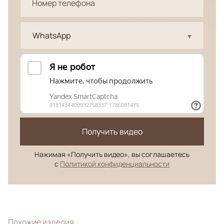
WhatsApp
Получить видео
Нажимая «Получить видео», вы соглашаетесь
с
Политикой конфиденциальности
Похожие изделия