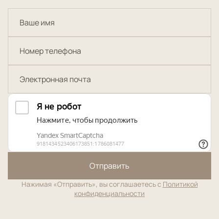
Отправить
Нажимая «Отправить», вы соглашаетесь с
Политикой
конфиденциальности