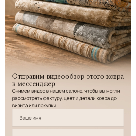
Отправим видеообзор этого ковра
в мессенджер
Снимем видео в нашем салоне, чтобы вы могли
рассмотреть фактуру, цвет и детали ковра до
визита или покупки