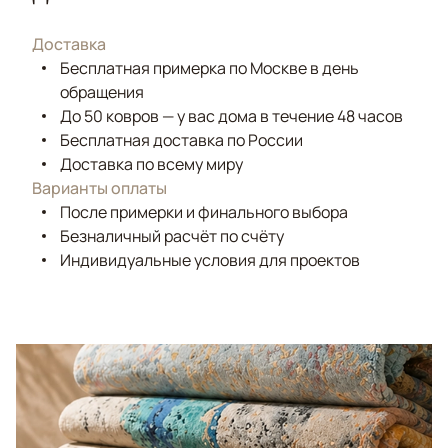
Доставка
Бесплатная примерка по Москве в день
обращения
До 50 ковров — у вас дома в течение 48 часов
Бесплатная доставка по России
Доставка по всему миру
Варианты оплаты
После примерки и финального выбора
Безналичный расчёт по счёту
Индивидуальные условия для проектов