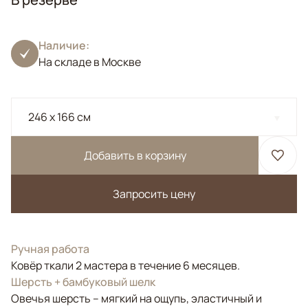
Наличие:
На складе в Москве
246 x 166 см
Добавить в корзину
Запросить цену
Ручная работа
Ковёр ткали 2 мастера в течение 6 месяцев.
Шерсть + бамбуковый шелк
Овечья шерсть – мягкий на ощупь, эластичный и