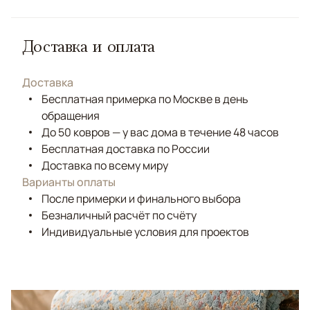
Доставка и оплата
Доставка
Бесплатная примерка по Москве в день
обращения
До 50 ковров — у вас дома в течение 48 часов
Бесплатная доставка по России
Доставка по всему миру
Варианты оплаты
После примерки и финального выбора
Безналичный расчёт по счёту
Индивидуальные условия для проектов