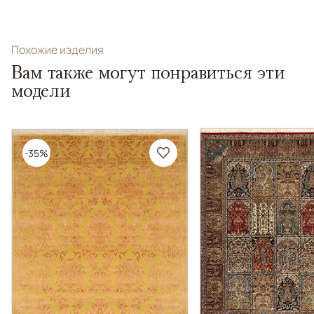
Похожие изделия
Вам также могут понравиться эти
модели
-35%