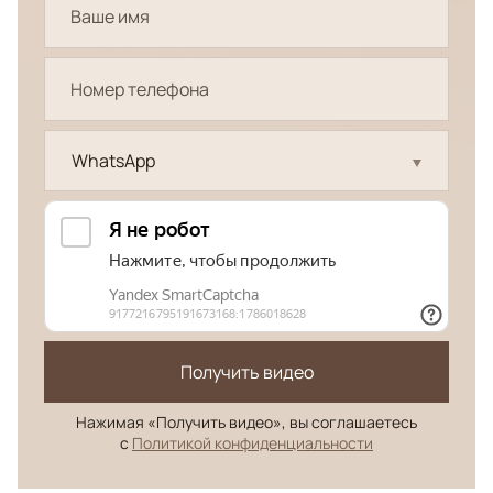
WhatsApp
Получить видео
Нажимая «Получить видео», вы соглашаетесь
с
Политикой конфиденциальности