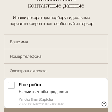
контактные данные
И наши декораторы подберут идеальные
варианты ковров в ваш особенный интерьер