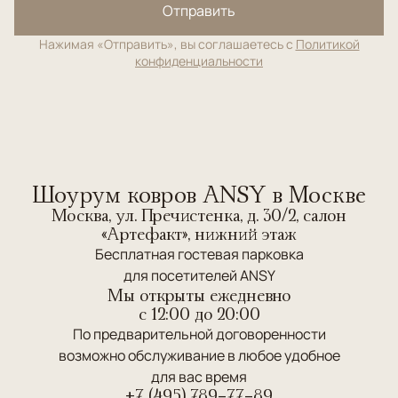
Отправить
Нажимая «Отправить», вы соглашаетесь с
Политикой
конфиденциальности
Шоурум ковров ANSY в Москве
Москва, ул. Пречистенка, д. 30/2, салон
«Артефакт», нижний этаж
Бесплатная гостевая парковка
для посетителей ANSY
Мы открыты ежедневно
c 12:00 до 20:00
По предварительной договоренности
возможно обслуживание в любое удобное
для вас время
+7 (495) 789-77-89