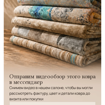
Отправим видеообзор этого ковра
в мессенджер
Снимем видео в нашем салоне, чтобы вы могли
рассмотреть фактуру, цвет и детали ковра до
визита или покупки