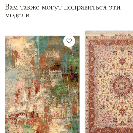
Вам также могут понравиться эти
модели