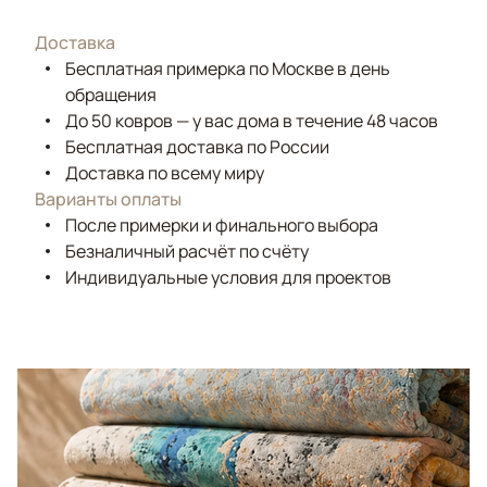
Доставка
Бесплатная примерка по Москве в день
обращения
До 50 ковров — у вас дома в течение 48 часов
Бесплатная доставка по России
Доставка по всему миру
Варианты оплаты
После примерки и финального выбора
Безналичный расчёт по счёту
Индивидуальные условия для проектов