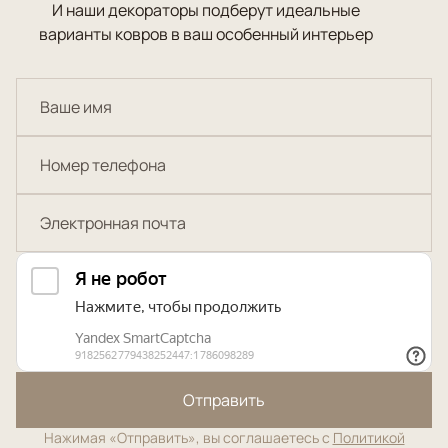
И наши декораторы подберут идеальные
варианты ковров в ваш особенный интерьер
Отправить
Нажимая «Отправить», вы соглашаетесь с
Политикой