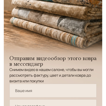
Отправим видеообзор этого ковра
в мессенджер
Снимем видео в нашем салоне, чтобы вы могли
рассмотреть фактуру, цвет и детали ковра до
визита или покупки