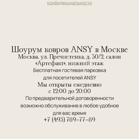
конфиденциальности
Шоурум ковров ANSY в Москве
Москва, ул. Пречистенка, д. 30/2, салон
«Артефакт», нижний этаж
Бесплатная гостевая парковка
для посетителей ANSY
Мы открыты ежедневно
c 12:00 до 20:00
По предварительной договоренности
возможно обслуживание в любое удобное
для вас время
+7 (495) 789-77-89