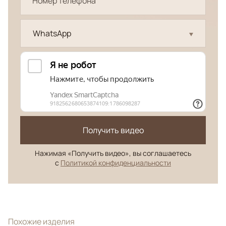
WhatsApp
Получить видео
Нажимая «Получить видео», вы соглашаетесь
с
Политикой конфиденциальности
Похожие изделия