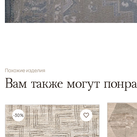
Похожие изделия
Вам также могут понра
-30%