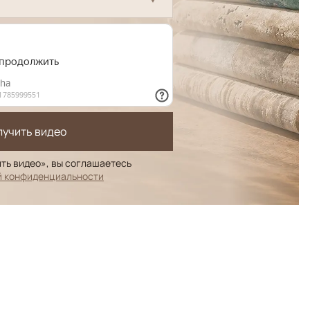
лучить видео
ть видео», вы соглашаетесь
й конфиденциальности