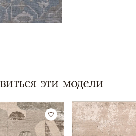
виться эти модели