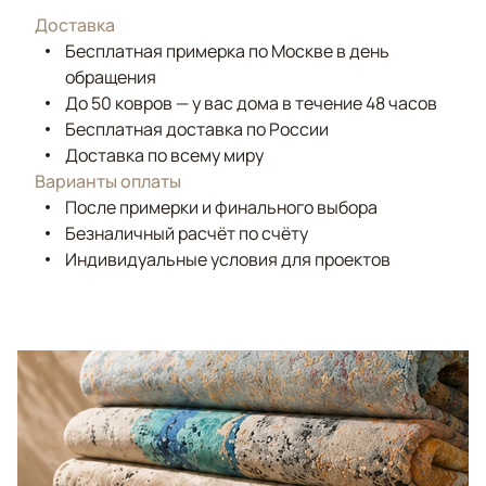
Доставка
Бесплатная примерка по Москве в день
обращения
До 50 ковров — у вас дома в течение 48 часов
Бесплатная доставка по России
Доставка по всему миру
Варианты оплаты
После примерки и финального выбора
Безналичный расчёт по счёту
Индивидуальные условия для проектов