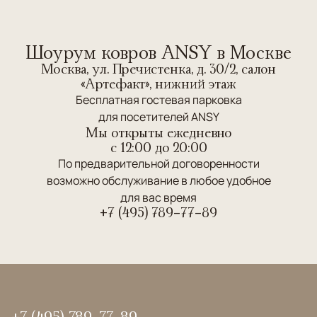
Шоурум ковров ANSY в Москве
Москва, ул. Пречистенка, д. 30/2, салон
«Артефакт», нижний этаж
Бесплатная гостевая парковка
для посетителей ANSY
Мы открыты ежедневно
c 12:00 до 20:00
По предварительной договоренности
возможно обслуживание в любое удобное
для вас время
+7 (495) 789-77-89