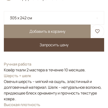
305 x 242 см
Добавить в корзину
Запросить цену
Ручная работа
Ковёр ткали 2 мастера в течение 10 месяцев.
Шерсть + шелк
Овечья шерсть – мягкий на ощупь, эластичный и
долговечный материал. Шелк – натуральное волокно,
придающее блеск орнаменту и прочность текстуре
ковра .
Высокая плотность