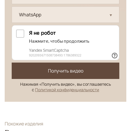
WhatsApp
Получить видео
Нажимая «Получить видео», вы соглашаетесь
с
Политикой конфиденциальности
Похожие изделия