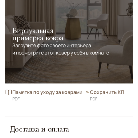
Виртуальная
примерка ковра
Загрузите фото своего интерьера
и посмотрите этот ковёр у себя в комнате
Памятка по уходу за коврами
Сохранить КП
PDF
PDF
Доставка и оплата