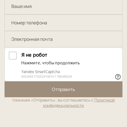
Отправить
Нажимая «Отправить», вы соглашаетесь с
Политикой
конфиденциальности