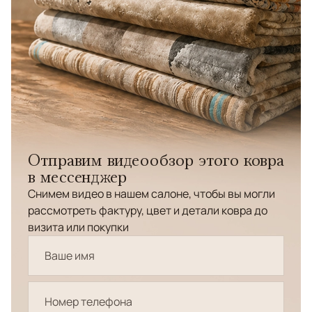
Отправим видеообзор этого ковра
в мессенджер
Снимем видео в нашем салоне, чтобы вы могли
рассмотреть фактуру, цвет и детали ковра до
визита или покупки