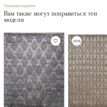
Похожие изделия
Вам также могут понравиться эти
модели
-50%