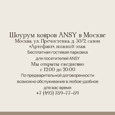
Шоурум ковров ANSY в Москве
Москва, ул. Пречистенка, д. 30/2, салон
«Артефакт», нижний этаж
Бесплатная гостевая парковка
для посетителей ANSY
Мы открыты ежедневно
c 12:00 до 20:00
По предварительной договоренности
возможно обслуживание в любое удобное
для вас время
+7 (495) 789-77-89