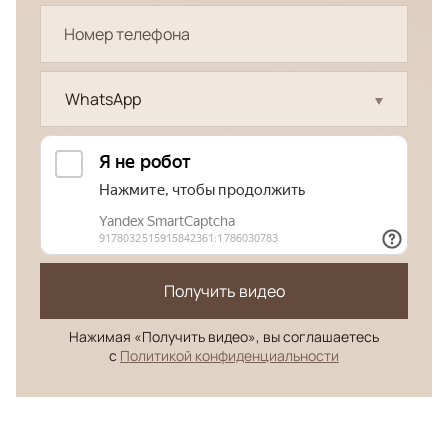
WhatsApp
Получить видео
Нажимая «Получить видео», вы соглашаетесь
с
Политикой конфиденциальности