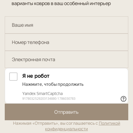
варианты ковров в ваш особенный интерьер
Отправить
Нажимая «Отправить», вы соглашаетесь с
Политикой
конфиденциальности