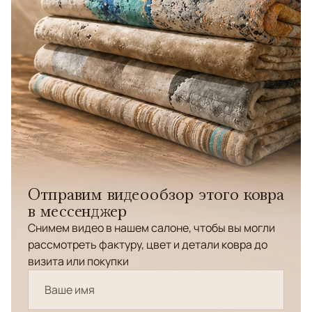
Отправим видеообзор этого ковра
в мессенджер
Снимем видео в нашем салоне, чтобы вы могли
рассмотреть фактуру, цвет и детали ковра до
визита или покупки