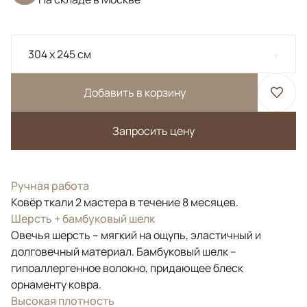
304 x 245 см
Добавить в корзину
Запросить цену
Ручная работа
Ковёр ткали 2 мастера в течение 8 месяцев.
Шерсть + бамбуковый шелк
Овечья шерсть – мягкий на ощупь, эластичный и
долговечный материал. Бамбуковый шелк –
гипоаллергенное волокно, придающее блеск
орнаменту ковра.
Высокая плотность