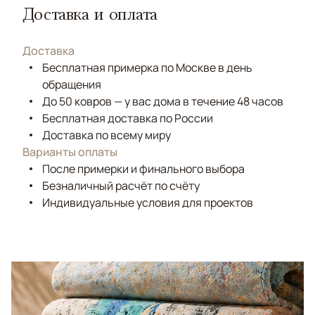
Доставка и оплата
Доставка
Бесплатная примерка по Москве в день
обращения
До 50 ковров — у вас дома в течение 48 часов
Бесплатная доставка по России
Доставка по всему миру
Варианты оплаты
После примерки и финального выбора
Безналичный расчёт по счёту
Индивидуальные условия для проектов