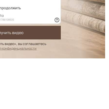
лучить видео
ть видео», вы соглашаетесь
й конфиденциальности