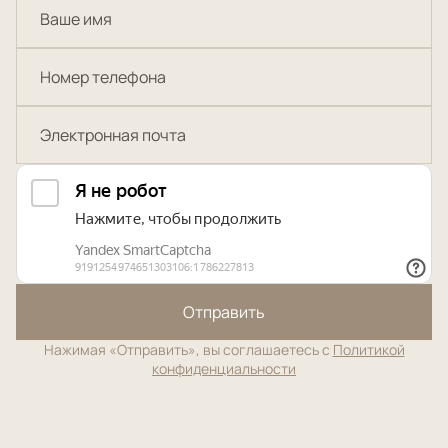
Отправить
Нажимая «Отправить», вы соглашаетесь с
Политикой
конфиденциальности