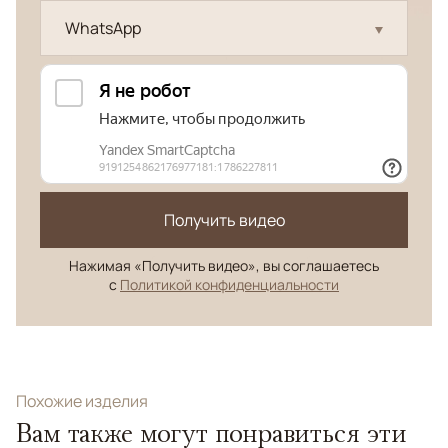
WhatsApp
Получить видео
Нажимая «Получить видео», вы соглашаетесь
с
Политикой конфиденциальности
Похожие изделия
Вам также могут понравиться эти