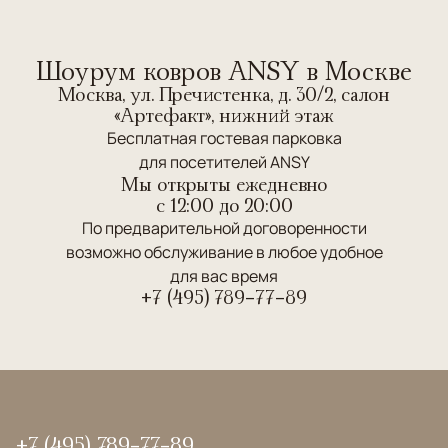
Шоурум ковров ANSY в Москве
Москва, ул. Пречистенка, д. 30/2, салон
«Артефакт», нижний этаж
Бесплатная гостевая парковка
для посетителей ANSY
Мы открыты ежедневно
c 12:00 до 20:00
По предварительной договоренности
возможно обслуживание в любое удобное
для вас время
+7 (495) 789-77-89
+7 (495) 789-77-89