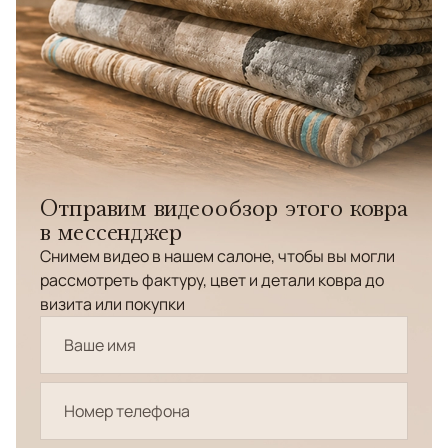
Отправим видеообзор этого ковра
в мессенджер
Снимем видео в нашем салоне, чтобы вы могли
рассмотреть фактуру, цвет и детали ковра до
визита или покупки