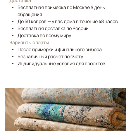
Доставка
Бесплатная примерка по Москве в день
обращения
До 50 ковров — у вас дома в течение 48 часов
Бесплатная доставка по России
Доставка по всему миру
Варианты оплаты
После примерки и финального выбора
Безналичный расчёт по счёту
Индивидуальные условия для проектов