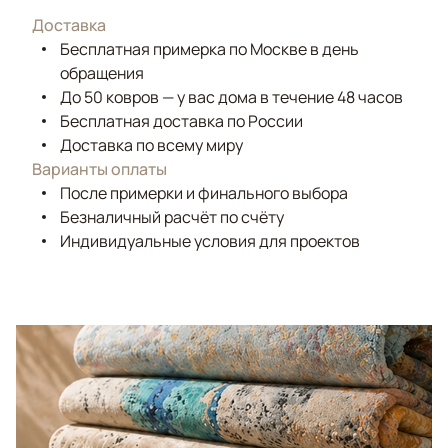
Доставка
Бесплатная примерка по Москве в день
обращения
До 50 ковров — у вас дома в течение 48 часов
Бесплатная доставка по России
Доставка по всему миру
Варианты оплаты
После примерки и финального выбора
Безналичный расчёт по счёту
Индивидуальные условия для проектов