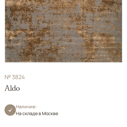
№ 3824
Aldo
Наличие:
На складе в Москве