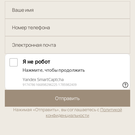
Отправить
Нажимая «Отправить», вы соглашаетесь с
Политикой
конфиденциальности