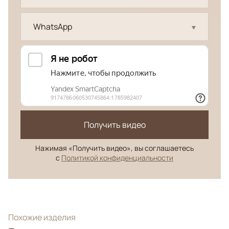
WhatsApp
Получить видео
Нажимая «Получить видео», вы соглашаетесь
с
Политикой конфиденциальности
Похожие изделия