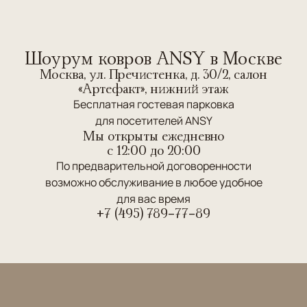
Шоурум ковров ANSY в Москве
Москва, ул. Пречистенка, д. 30/2, салон
«Артефакт», нижний этаж
Бесплатная гостевая парковка
для посетителей ANSY
Мы открыты ежедневно
c 12:00 до 20:00
По предварительной договоренности
возможно обслуживание в любое удобное
для вас время
+7 (495) 789-77-89