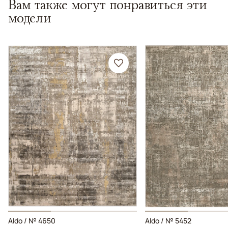
Вам также могут понравиться эти
модели
Aldo / № 4650
Aldo / № 5452