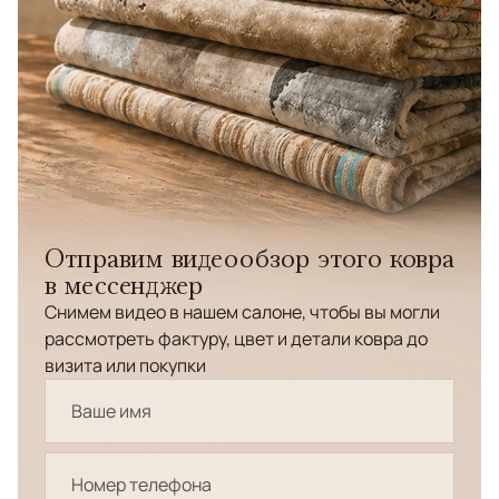
Отправим видеообзор этого ковра
в мессенджер
Снимем видео в нашем салоне, чтобы вы могли
рассмотреть фактуру, цвет и детали ковра до
визита или покупки