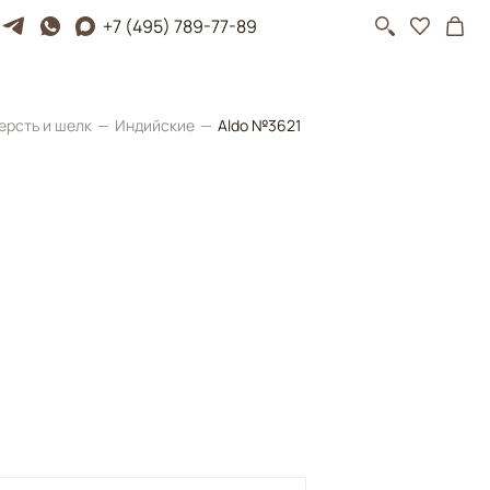
+7 (495) 789-77-89
ерсть и шелк
Индийские
Aldo №3621