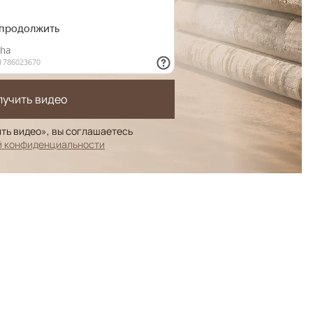
лучить видео
ть видео», вы соглашаетесь
й конфиденциальности