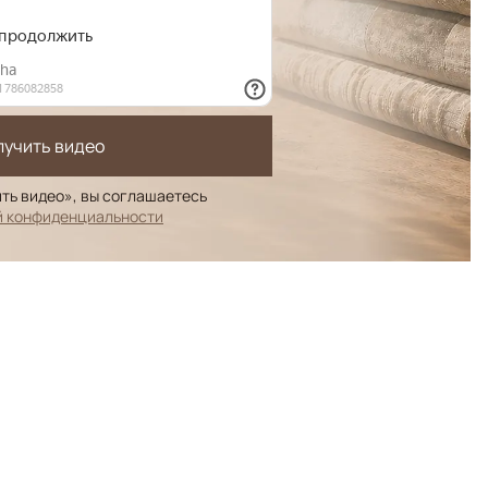
лучить видео
ть видео», вы соглашаетесь
й конфиденциальности