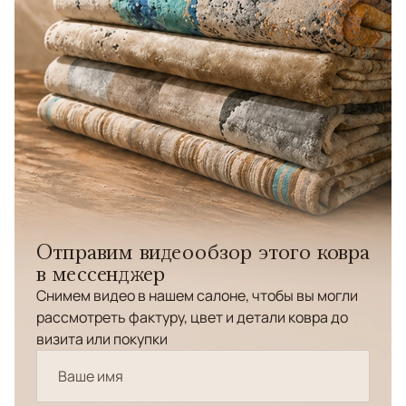
Отправим видеообзор этого ковра
в мессенджер
Снимем видео в нашем салоне, чтобы вы могли
рассмотреть фактуру, цвет и детали ковра до
визита или покупки