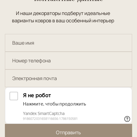
И наши декораторы подберут идеальные
варианты ковров в ваш особенный интерьер
Отправить