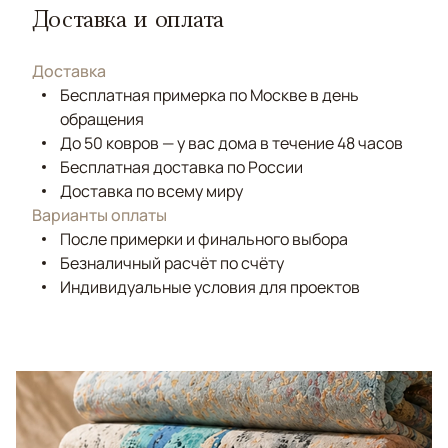
Доставка и оплата
Доставка
Бесплатная примерка по Москве в день
обращения
До 50 ковров — у вас дома в течение 48 часов
Бесплатная доставка по России
Доставка по всему миру
Варианты оплаты
После примерки и финального выбора
Безналичный расчёт по счёту
Индивидуальные условия для проектов