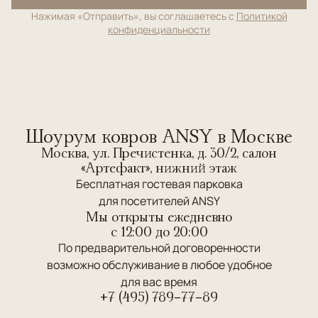
Нажимая «Отправить», вы соглашаетесь с
Политикой
конфиденциальности
Шоурум ковров ANSY в Москве
Москва, ул. Пречистенка, д. 30/2, салон
«Артефакт», нижний этаж
Бесплатная гостевая парковка
для посетителей ANSY
Мы открыты ежедневно
c 12:00 до 20:00
По предварительной договоренности
возможно обслуживание в любое удобное
для вас время
+7 (495) 789-77-89