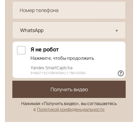
WhatsApp
Получить видео
Нажимая «Получить видео», вы соглашаетесь
с
Политикой конфиденциальности