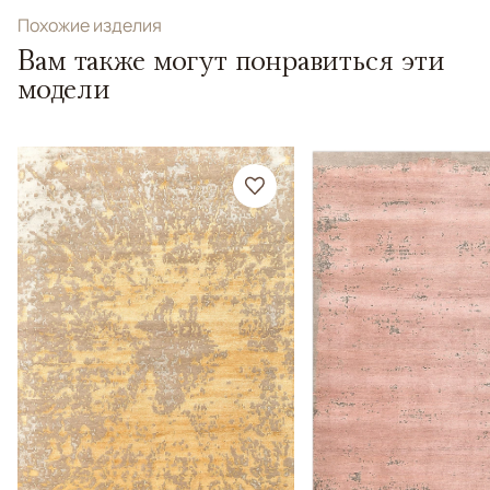
Похожие изделия
Вам также могут понравиться эти
модели