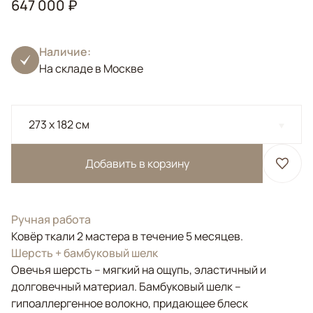
647 000 ₽
Наличие:
На складе в Москве
273 x 182 см
Добавить в корзину
Ручная работа
Ковёр ткали 2 мастера в течение 5 месяцев.
Шерсть + бамбуковый шелк
Овечья шерсть – мягкий на ощупь, эластичный и
долговечный материал. Бамбуковый шелк –
гипоаллергенное волокно, придающее блеск