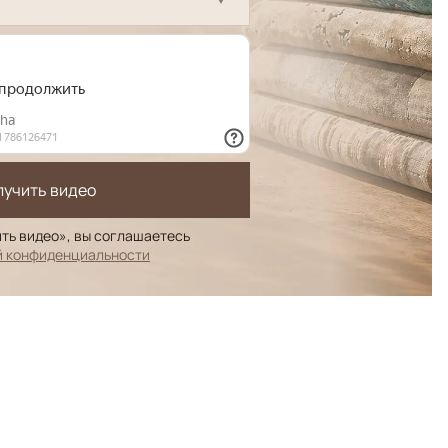
лучить видео
ть видео», вы соглашаетесь
й конфиденциальности