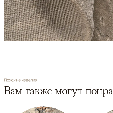
Похожие изделия
Вам также могут понра