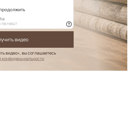
лучить видео
ть видео», вы соглашаетесь
й конфиденциальности