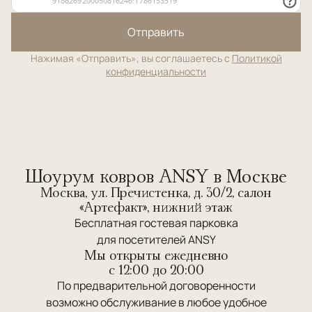
Отправить
Нажимая «Отправить», вы соглашаетесь с
Политикой
конфиденциальности
Шоурум ковров ANSY в Москве
Москва, ул. Пречистенка, д. 30/2, салон
«Артефакт», нижний этаж
Бесплатная гостевая парковка
для посетителей ANSY
Мы открыты ежедневно
c 12:00 до 20:00
По предварительной договоренности
возможно обслуживание в любое удобное