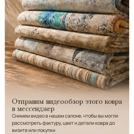
Отправим видеообзор этого ковра
в мессенджер
Снимем видео в нашем салоне, чтобы вы могли
рассмотреть фактуру, цвет и детали ковра до
визита или покупки