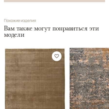
Похожие изделия
Вам также могут понравиться эти
модели