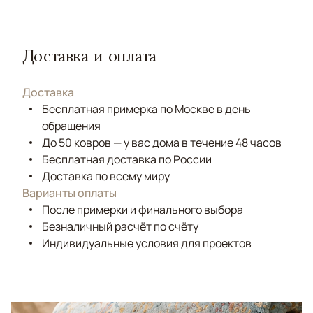
Доставка и оплата
Доставка
Бесплатная примерка по Москве в день
обращения
До 50 ковров — у вас дома в течение 48 часов
Бесплатная доставка по России
Доставка по всему миру
Варианты оплаты
После примерки и финального выбора
Безналичный расчёт по счёту
Индивидуальные условия для проектов