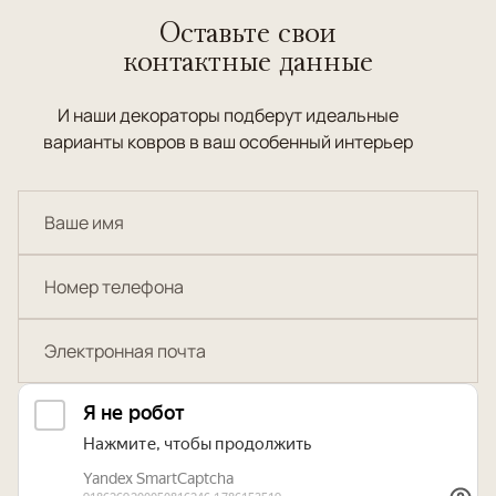
Оставьте свои
контактные данные
И наши декораторы подберут идеальные
варианты ковров в ваш особенный интерьер