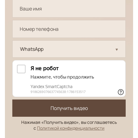
WhatsApp
Получить видео
Нажимая «Получить видео», вы соглашаетесь
с
Политикой конфиденциальности