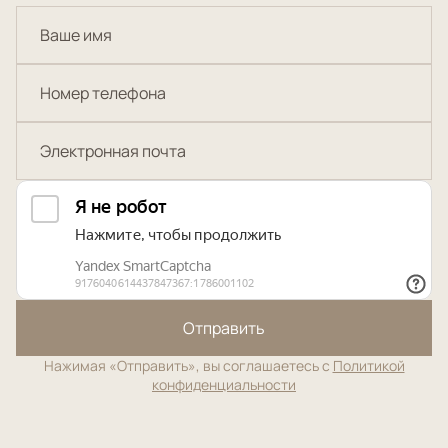
Отправить
Нажимая «Отправить», вы соглашаетесь с
Политикой
конфиденциальности