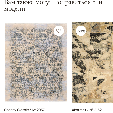
Вам также могут понравиться эти
модели
-50%
Shabby Classic / № 2037
Abstract / № 2152