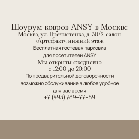
Шоурум ковров ANSY в Москве
Москва, ул. Пречистенка, д. 30/2, салон
«Артефакт», нижний этаж
Бесплатная гостевая парковка
для посетителей ANSY
Мы открыты ежедневно
c 12:00 до 20:00
По предварительной договоренности
возможно обслуживание в любое удобное
для вас время
+7 (495) 789-77-89