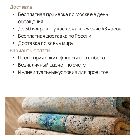
Доставка
Бесплатная примерка по Москве в день
обращения
До 50 ковров — у вас дома в течение 48 часов
Бесплатная доставка по России
Доставка по всему миру
Варианты оплаты
После примерки и финального выбора
Безналичный расчёт по счёту
Индивидуальные условия для проектов