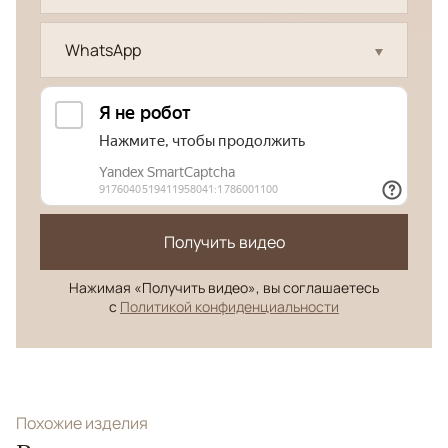
WhatsApp
Получить видео
Нажимая «Получить видео», вы соглашаетесь
с
Политикой конфиденциальности
Похожие изделия