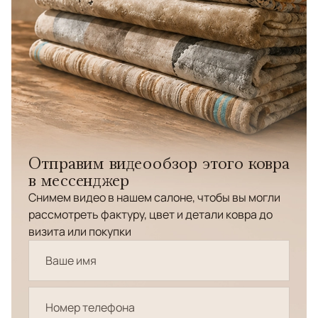
Отправим видеообзор этого ковра
в мессенджер
Снимем видео в нашем салоне, чтобы вы могли
рассмотреть фактуру, цвет и детали ковра до
визита или покупки