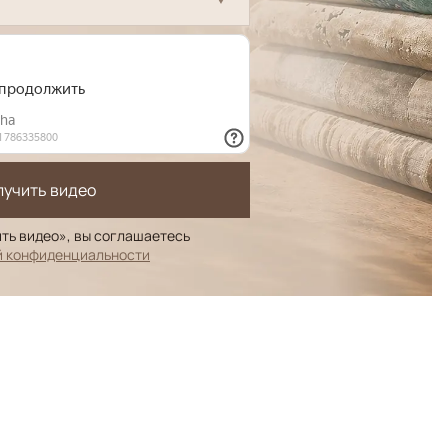
лучить видео
ть видео», вы соглашаетесь
й конфиденциальности