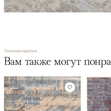
Похожие изделия
Вам также могут понра