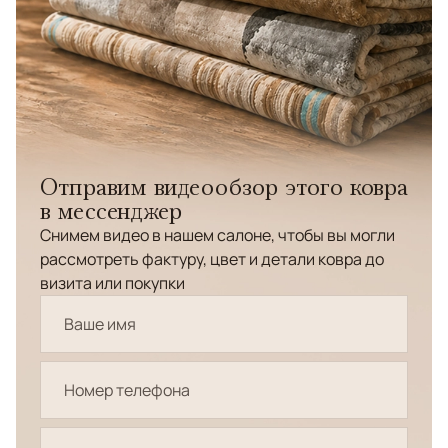
Отправим видеообзор этого ковра
в мессенджер
Снимем видео в нашем салоне, чтобы вы могли
рассмотреть фактуру, цвет и детали ковра до
визита или покупки