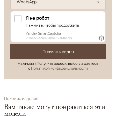
WhatsApp
Получить видео
Нажимая «Получить видео», вы соглашаетесь
с
Политикой конфиденциальности
Похожие изделия
Вам также могут понравиться эти
модели