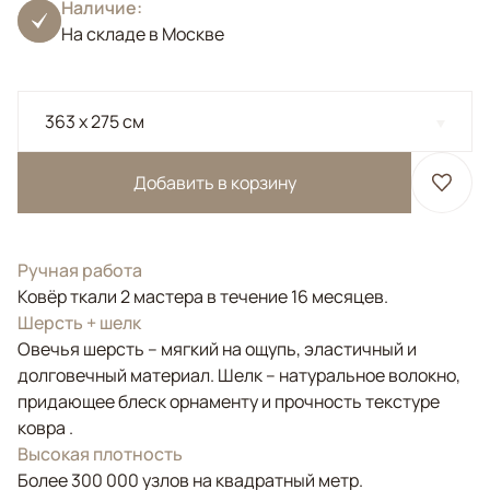
Наличие:
На складе в Москве
363 x 275 см
Добавить в корзину
Ручная работа
Ковёр ткали 2 мастера в течение 16 месяцев.
Шерсть + шелк
Овечья шерсть – мягкий на ощупь, эластичный и
долговечный материал. Шелк – натуральное волокно,
придающее блеск орнаменту и прочность текстуре
ковра .
Высокая плотность
Более 300 000 узлов на квадратный метр.