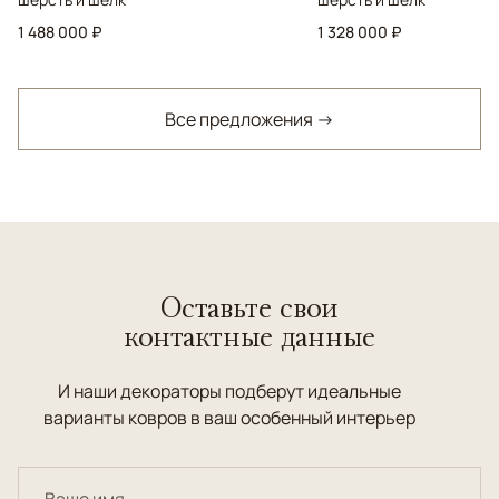
1 488 000 ₽
1 328 000 ₽
Все предложения →
Оставьте свои
контактные данные
И наши декораторы подберут идеальные
варианты ковров в ваш особенный интерьер