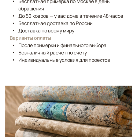
Бесплатная примерка по Москве в день
обращения
До 50 ковров — у вас дома в течение 48 часов
Бесплатная доставка по России
Доставка по всему миру
Варианты оплаты
После примерки и финального выбора
Безналичный расчёт по счёту
Индивидуальные условия для проектов