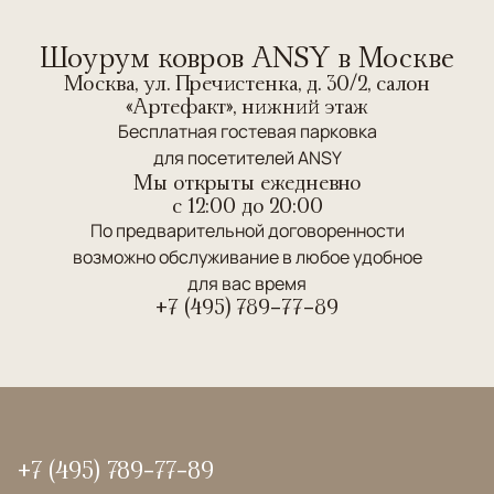
Шоурум ковров ANSY в Москве
Москва, ул. Пречистенка, д. 30/2, салон
«Артефакт», нижний этаж
Бесплатная гостевая парковка
для посетителей ANSY
Мы открыты ежедневно
c 12:00 до 20:00
По предварительной договоренности
возможно обслуживание в любое удобное
для вас время
+7 (495) 789-77-89
+7 (495) 789-77-89