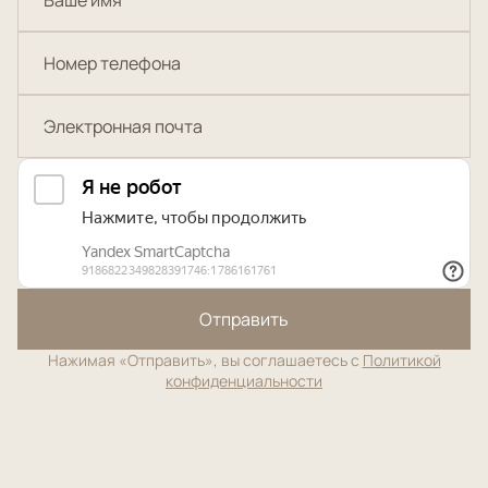
Отправить
Нажимая «Отправить», вы соглашаетесь с
Политикой
конфиденциальности