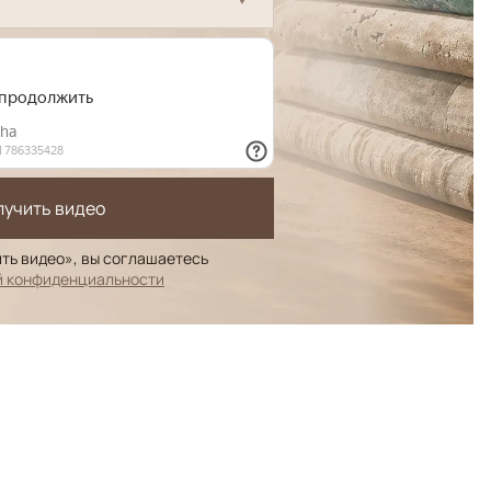
лучить видео
ть видео», вы соглашаетесь
й конфиденциальности