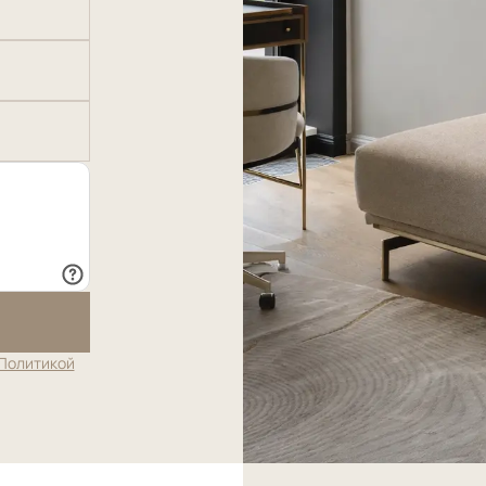
Политикой