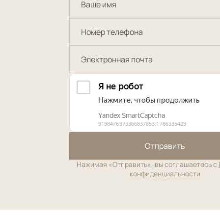
Отправить
Нажимая «Отправить», вы соглашаетесь с
конфиденциальности