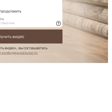
лучить видео
ть видео», вы соглашаетесь
й конфиденциальности