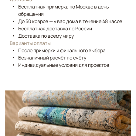
Бесплатная примерка по Москве в день
обращения
До 50 ковров — у вас дома в течение 48 часов
Бесплатная доставка по России
Доставка по всему миру
Варианты оплаты
После примерки и финального выбора
Безналичный расчёт по счёту
Индивидуальные условия для проектов