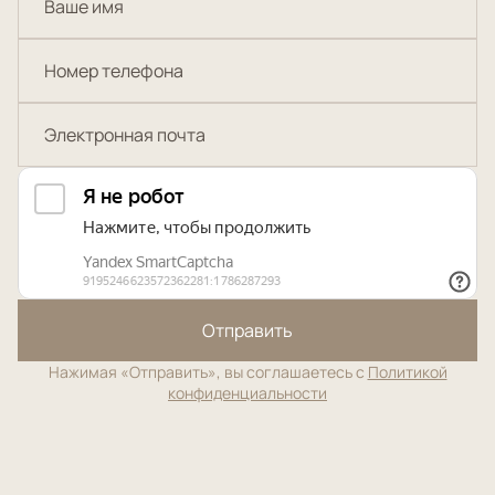
Отправить
Нажимая «Отправить», вы соглашаетесь с
Политикой
конфиденциальности