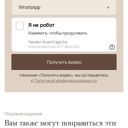
WhatsApp
Получить видео
Нажимая «Получить видео», вы соглашаетесь
с
Политикой конфиденциальности
Похожие изделия
Вам также могут понравиться эти