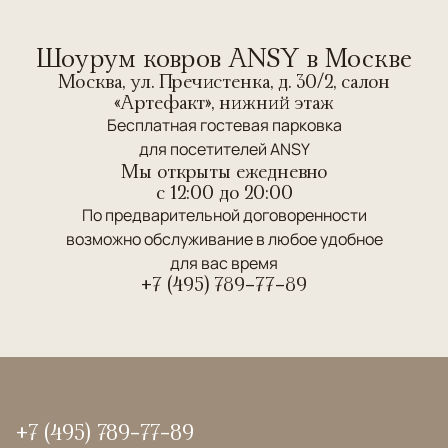
Шоурум ковров ANSY в Москве
Москва, ул. Пречистенка, д. 30/2, салон
«Артефакт», нижний этаж
Бесплатная гостевая парковка
для посетителей ANSY
Мы открыты ежедневно
c 12:00 до 20:00
По предварительной договоренности
возможно обслуживание в любое удобное
для вас время
+7 (495) 789-77-89
+7 (495) 789-77-89