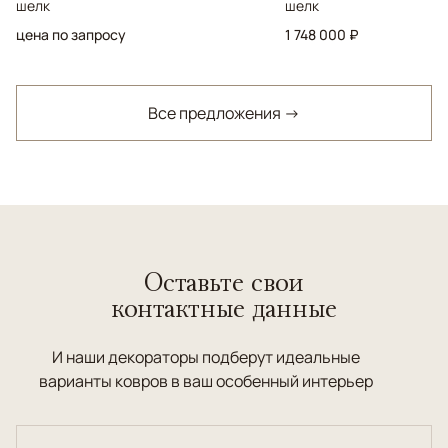
шелк
шелк
цена по запросу
1 748 000 ₽
Все предложения →
Оставьте свои
контактные данные
И наши декораторы подберут идеальные
варианты ковров в ваш особенный интерьер