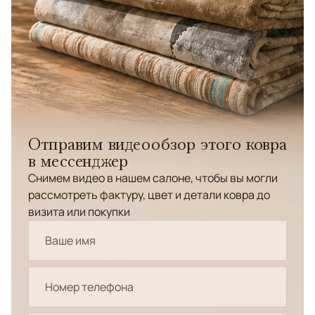
Отправим видеообзор этого ковра
в мессенджер
Снимем видео в нашем салоне, чтобы вы могли
рассмотреть фактуру, цвет и детали ковра до
визита или покупки