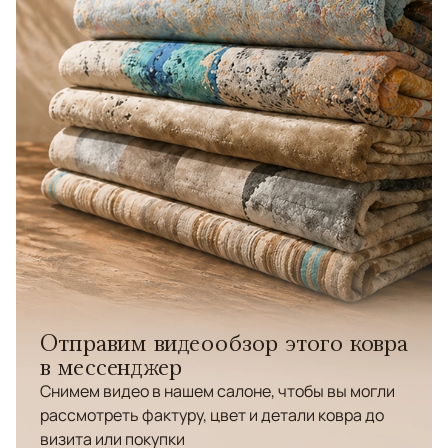
Отправим видеообзор этого ковра
в мессенджер
Снимем видео в нашем салоне, чтобы вы могли
рассмотреть фактуру, цвет и детали ковра до
визита или покупки