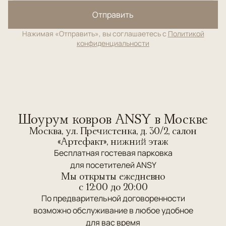
Отправить
Нажимая «Отправить», вы соглашаетесь с
Политикой
конфиденциальности
Шоурум ковров ANSY в Москве
Москва, ул. Пречистенка, д. 30/2, салон
«Артефакт», нижний этаж
Бесплатная гостевая парковка
для посетителей ANSY
Мы открыты ежедневно
c 12:00 до 20:00
По предварительной договоренности
возможно обслуживание в любое удобное
для вас время