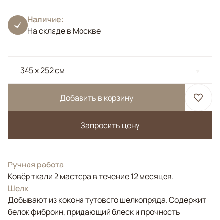
Наличие:
На складе в Москве
345 x 252 см
Добавить в корзину
Запросить цену
Ручная работа
Ковёр ткали 2 мастера в течение 12 месяцев.
Шелк
Добывают из кокона тутового шелкопряда. Содержит
белок фиброин, придающий блеск и прочность