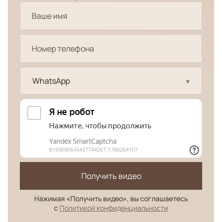
WhatsApp
Получить видео
Нажимая «Получить видео», вы соглашаетесь
с
Политикой конфиденциальности