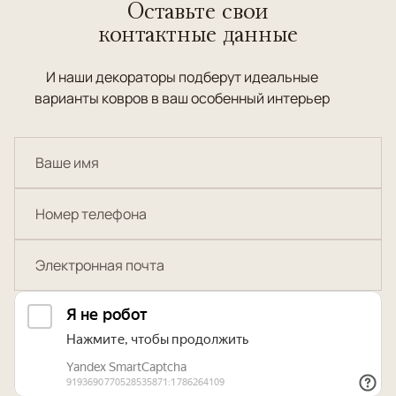
Оставьте свои
контактные данные
И наши декораторы подберут идеальные
варианты ковров в ваш особенный интерьер