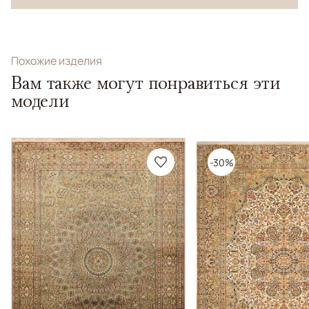
Похожие изделия
Вам также могут понравиться эти
модели
-30%