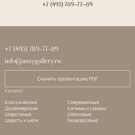
+7 (495) 789-77-89
+7 (495) 789-77-89
info@ansygallery.ru
Скачать презентацию PDF
Каталог
Классические
Современные
Дизайнерские
Килимы и сумахи
Шерстяные
Шёлковые
Шерсть и шёлк
Безворсовые