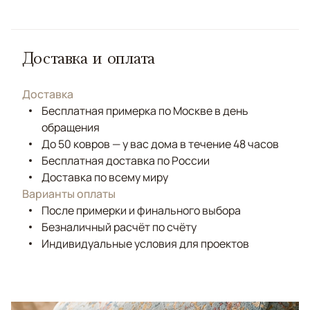
Доставка и оплата
Доставка
Бесплатная примерка по Москве в день
обращения
До 50 ковров — у вас дома в течение 48 часов
Бесплатная доставка по России
Доставка по всему миру
Варианты оплаты
После примерки и финального выбора
Безналичный расчёт по счёту
Индивидуальные условия для проектов