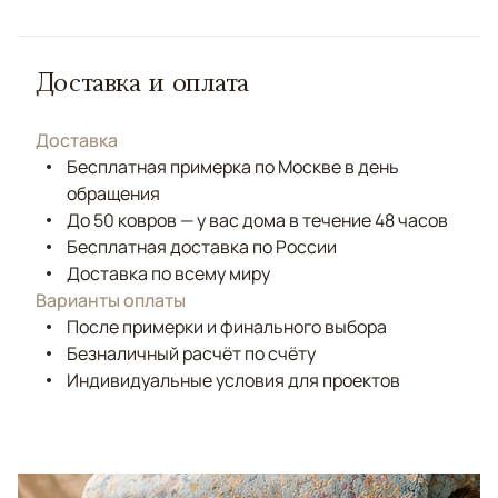
Доставка и оплата
Доставка
Бесплатная примерка по Москве в день
обращения
До 50 ковров — у вас дома в течение 48 часов
Бесплатная доставка по России
Доставка по всему миру
Варианты оплаты
После примерки и финального выбора
Безналичный расчёт по счёту
Индивидуальные условия для проектов