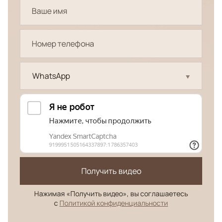
WhatsApp
Получить видео
Нажимая «Получить видео», вы соглашаетесь
с
Политикой конфиденциальности