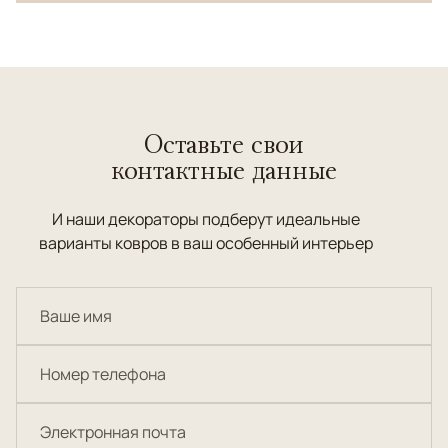
Оставьте свои
контактные данные
И наши декораторы подберут идеальные
варианты ковров в ваш особенный интерьер