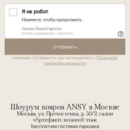
Отправить
Нажимая «Отправить», вы соглашаетесь с
Политикой
конфиденциальности
Шоурум ковров ANSY в Москве
Москва, ул. Пречистенка, д. 30/2, салон
«Артефакт», нижний этаж
Бесплатная гостевая парковка