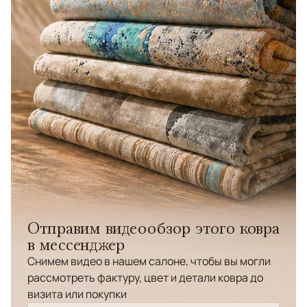
Отправим видеообзор этого ковра
в мессенджер
Снимем видео в нашем салоне, чтобы вы могли
рассмотреть фактуру, цвет и детали ковра до
визита или покупки