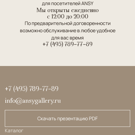
для посетителей ANSY
Мы открыты ежедневно
c 12:00 до 20:00
По предварительной договоренности
возможно обслуживание в любое удобное
для вас время
+7 (495) 789-77-89
+7 (495) 789-77-89
info@ansygallery.ru
Скачать презентацию PDF
Каталог