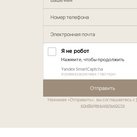
Отправить
Нажимая «Отправить», вы соглашаетесь с
конфиденциальности