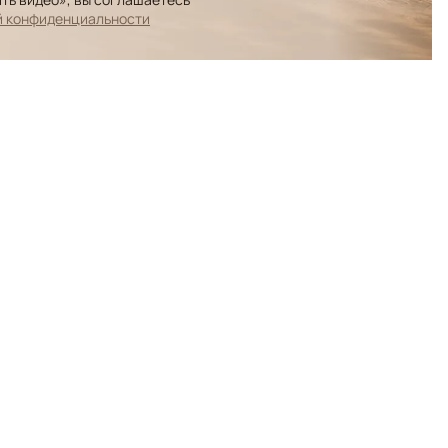
й конфиденциальности