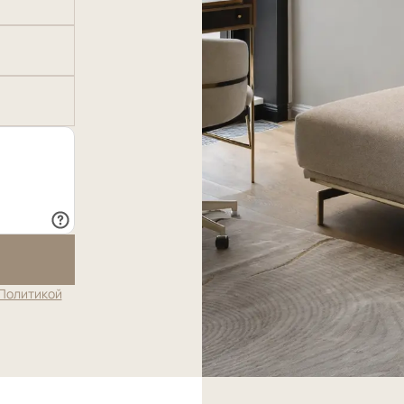
Политикой