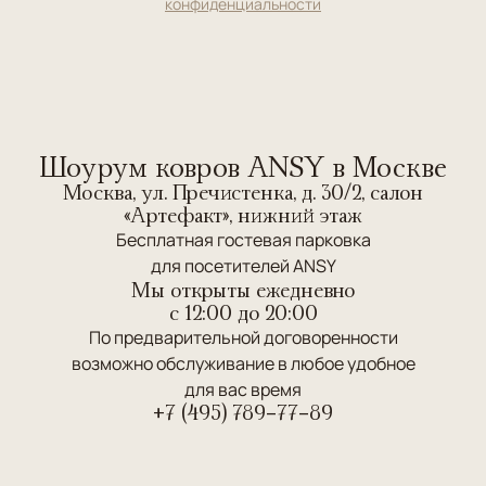
конфиденциальности
Шоурум ковров ANSY в Москве
Москва, ул. Пречистенка, д. 30/2, салон
«Артефакт», нижний этаж
Бесплатная гостевая парковка
для посетителей ANSY
Мы открыты ежедневно
c 12:00 до 20:00
По предварительной договоренности
возможно обслуживание в любое удобное
для вас время
+7 (495) 789-77-89