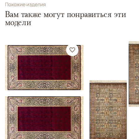
Похожие изделия
Вам также могут понравиться эти
модели