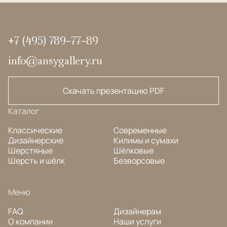
+7 (495) 789-77-89
info@ansygallery.ru
Скачать презентацию PDF
Каталог
Классические
Современные
Дизайнерские
Килимы и сумахи
Шерстяные
Шёлковые
Шерсть и шёлк
Безворсовые
Меню
FAQ
Дизайнерам
О компании
Наши услуги