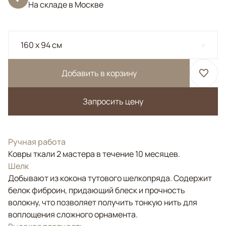
На складе в Москве
160 x 94 см
Добавить в корзину
Запросить цену
Ручная работа
Ковры ткали 2 мастера в течение 10 месяцев.
Шелк
Добывают из кокона тутового шелкопряда. Содержит
белок фиброин, придающий блеск и прочность
волокну, что позволяет получить тонкую нить для
воплощения сложного орнамента.