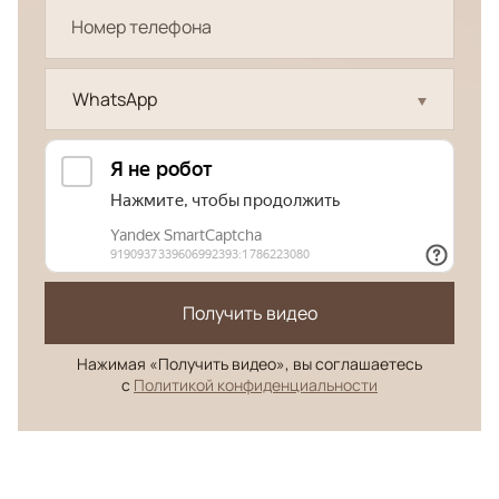
WhatsApp
Получить видео
Нажимая «Получить видео», вы соглашаетесь
с
Политикой конфиденциальности