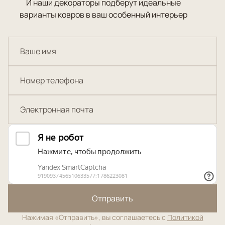
И наши декораторы подберут идеальные
варианты ковров в ваш особенный интерьер
Отправить
Нажимая «Отправить», вы соглашаетесь с
Политикой