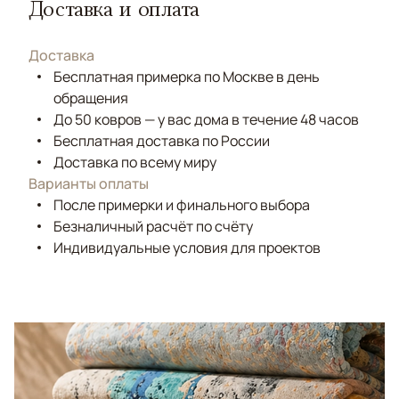
Доставка и оплата
Доставка
Бесплатная примерка по Москве в день
обращения
До 50 ковров — у вас дома в течение 48 часов
Бесплатная доставка по России
Доставка по всему миру
Варианты оплаты
После примерки и финального выбора
Безналичный расчёт по счёту
Индивидуальные условия для проектов