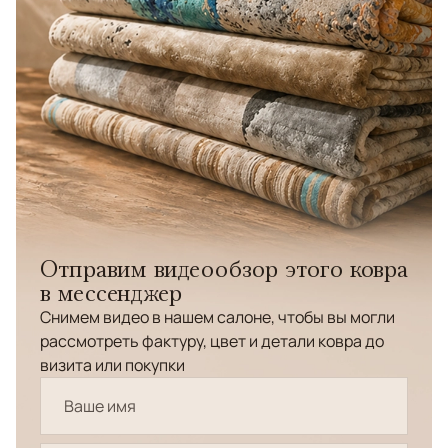
Отправим видеообзор этого ковра
в мессенджер
Снимем видео в нашем салоне, чтобы вы могли
рассмотреть фактуру, цвет и детали ковра до
визита или покупки