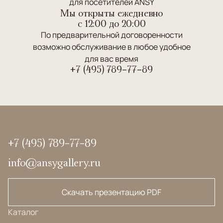
для посетителей ANSY
Мы открыты ежедневно
c 12:00 до 20:00
По предварительной договоренности
возможно обслуживание в любое удобное
для вас время
+7 (495) 789-77-89
+7 (495) 789-77-89
info@ansygallery.ru
Скачать презентацию PDF
Каталог