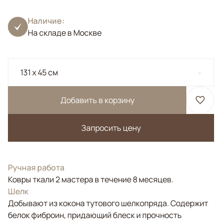
Наличие:
На складе в Москве
131 x 45 см
Добавить в корзину
Запросить цену
Ручная работа
Ковры ткали 2 мастера в течение 8 месяцев.
Шелк
Добывают из кокона тутового шелкопряда. Содержит
белок фиброин, придающий блеск и прочность