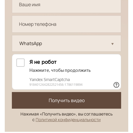
WhatsApp
Получить видео
Нажимая «Получить видео», вы соглашаетесь
с
Политикой конфиденциальности