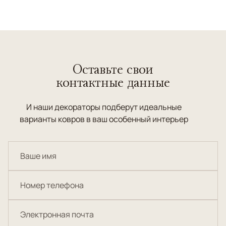
Оставьте свои
контактные данные
И наши декораторы подберут идеальные
варианты ковров в ваш особенный интерьер