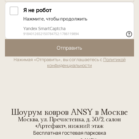
Отправить
Нажимая «Отправить», вы соглашаетесь с
Политикой
конфиденциальности
Шоурум ковров ANSY в Москве
Москва, ул. Пречистенка, д. 30/2, салон
«Артефакт», нижний этаж
Бесплатная гостевая парковка