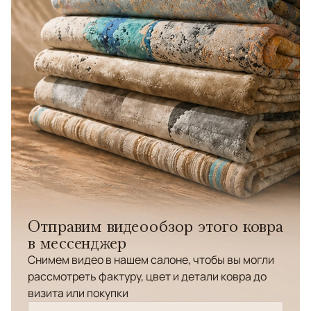
Отправим видеообзор этого ковра
в мессенджер
Снимем видео в нашем салоне, чтобы вы могли
рассмотреть фактуру, цвет и детали ковра до
визита или покупки