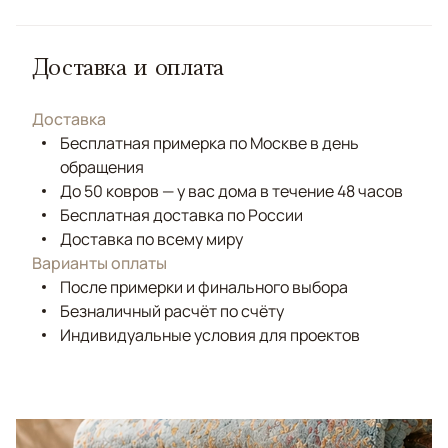
Доставка и оплата
Доставка
Бесплатная примерка по Москве в день
обращения
До 50 ковров — у вас дома в течение 48 часов
Бесплатная доставка по России
Доставка по всему миру
Варианты оплаты
После примерки и финального выбора
Безналичный расчёт по счёту
Индивидуальные условия для проектов