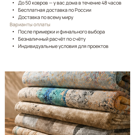
До 50 ковров — у вас дома в течение 48 часов
Бесплатная доставка по России
Доставка по всему миру
Варианты оплаты
После примерки и финального выбора
Безналичный расчёт по счёту
Индивидуальные условия для проектов