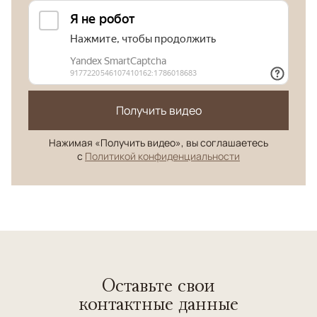
Получить видео
Нажимая «Получить видео», вы соглашаетесь
с
Политикой конфиденциальности
Оставьте свои
контактные данные