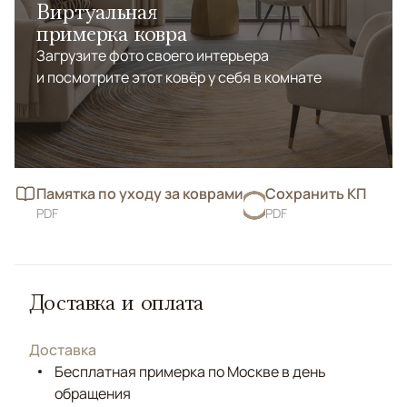
Виртуальная
примерка ковра
Загрузите фото своего интерьера
и посмотрите этот ковёр у себя в комнате
Памятка по уходу за коврами
Сохранить КП
PDF
PDF
Доставка и оплата
Доставка
Бесплатная примерка по Москве в день
обращения