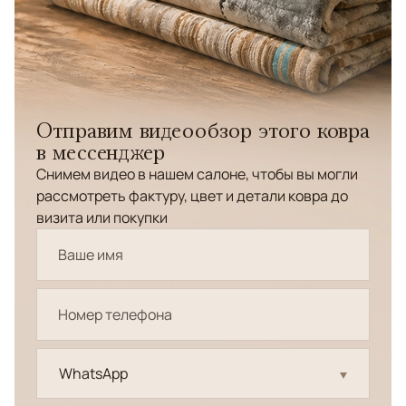
Отправим видеообзор этого ковра
в мессенджер
Снимем видео в нашем салоне, чтобы вы могли
рассмотреть фактуру, цвет и детали ковра до
визита или покупки
WhatsApp