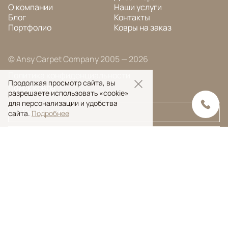
О компании
Наши услуги
Блог
Контакты
Портфолио
Ковры на заказ
© Ansy Carpet Company 2005 — 2026
Политика конфиденциальности
Продолжая просмотр сайта, вы
Поиск ковра
разрешаете использовать «cookie»
для персонализации и удобства
сайта.
Подробнее
Поиск