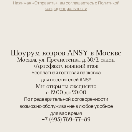
Нажимая «Отправить», вы соглашаетесь с
Политикой
конфиденциальности
Шоурум ковров ANSY в Москве
Москва, ул. Пречистенка, д. 30/2, салон
«Артефакт», нижний этаж
Бесплатная гостевая парковка
для посетителей ANSY
Мы открыты ежедневно
c 12:00 до 20:00
По предварительной договоренности
возможно обслуживание в любое удобное
для вас время
+7 (495) 789-77-89