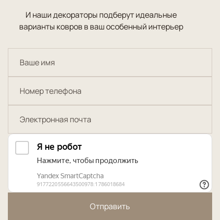
И наши декораторы подберут идеальные
варианты ковров в ваш особенный интерьер
Отправить