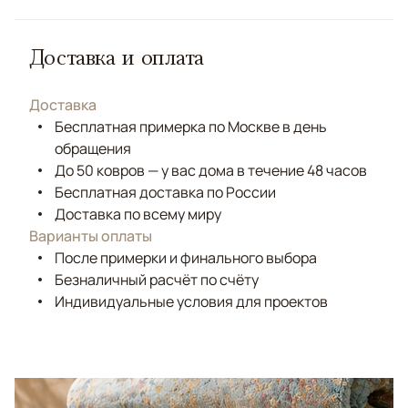
Доставка и оплата
Доставка
Бесплатная примерка по Москве в день
обращения
До 50 ковров — у вас дома в течение 48 часов
Бесплатная доставка по России
Доставка по всему миру
Варианты оплаты
После примерки и финального выбора
Безналичный расчёт по счёту
Индивидуальные условия для проектов