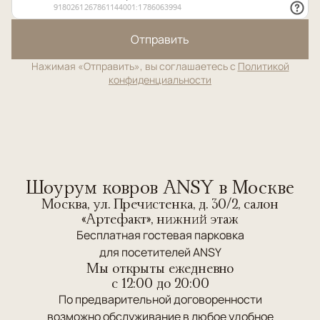
Отправить
Нажимая «Отправить», вы соглашаетесь с
Политикой
конфиденциальности
Шоурум ковров ANSY в Москве
Москва, ул. Пречистенка, д. 30/2, салон
«Артефакт», нижний этаж
Бесплатная гостевая парковка
для посетителей ANSY
Мы открыты ежедневно
c 12:00 до 20:00
По предварительной договоренности
возможно обслуживание в любое удобное