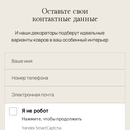
Оставьте свои
контактные данные
И наши декораторы подберут идеальные
варианты ковров в ваш особенный интерьер