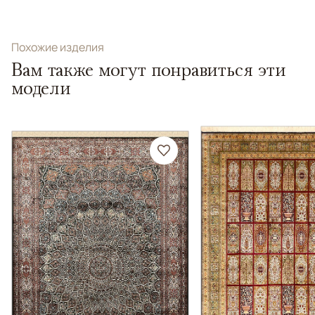
Похожие изделия
Вам также могут понравиться эти
модели