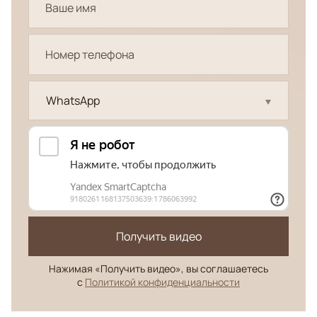
WhatsApp
Получить видео
Нажимая «Получить видео», вы соглашаетесь
с
Политикой конфиденциальности