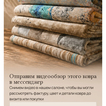
Отправим видеообзор этого ковра
в мессенджер
Снимем видео в нашем салоне, чтобы вы могли
рассмотреть фактуру, цвет и детали ковра до
визита или покупки