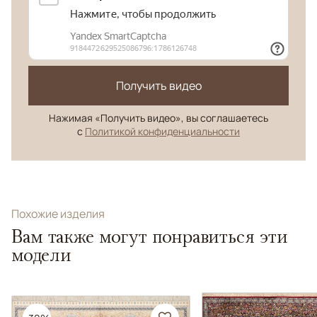
Получить видео
Нажимая «Получить видео», вы соглашаетесь
с
Политикой конфиденциальности
Похожие изделия
Вам также могут понравиться эти
модели