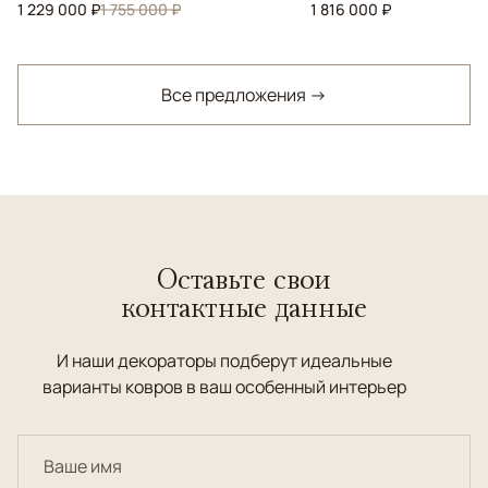
1 229 000 ₽
1 755 000 ₽
1 816 000 ₽
Все предложения →
Оставьте свои
контактные данные
И наши декораторы подберут идеальные
варианты ковров в ваш особенный интерьер