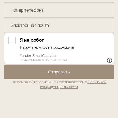
Отправить
Нажимая «Отправить», вы соглашаетесь с
Политикой
конфиденциальности