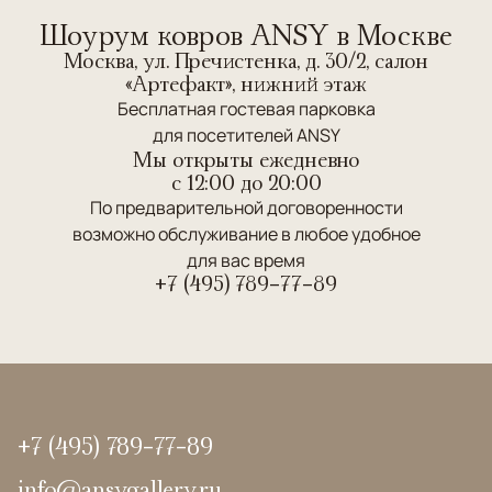
Шоурум ковров ANSY в Москве
Москва, ул. Пречистенка, д. 30/2, салон
«Артефакт», нижний этаж
Бесплатная гостевая парковка
для посетителей ANSY
Мы открыты ежедневно
c 12:00 до 20:00
По предварительной договоренности
возможно обслуживание в любое удобное
для вас время
+7 (495) 789-77-89
+7 (495) 789-77-89
info@ansygallery.ru