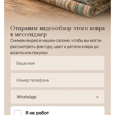
Отправим видеообзор этого ковра
в мессенджер
Снимем видео в нашем салоне, чтобы вы могли
рассмотреть фактуру, цвет и детали ковра до
визита или покупки
WhatsApp