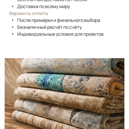
Доставка по всему миру
Варианты оплаты
После примерки и финального выбора
Безналичный расчёт по счёту
Индивидуальные условия для проектов