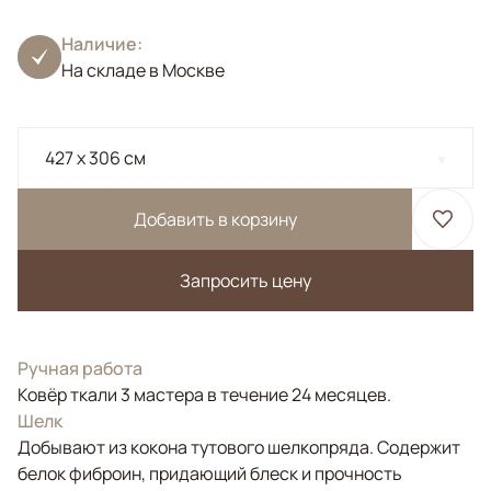
Наличие:
На складе в Москве
427 x 306 см
Добавить в корзину
Запросить цену
Ручная работа
Ковёр ткали 3 мастера в течение 24 месяцев.
Шелк
Добывают из кокона тутового шелкопряда. Содержит
белок фиброин, придающий блеск и прочность