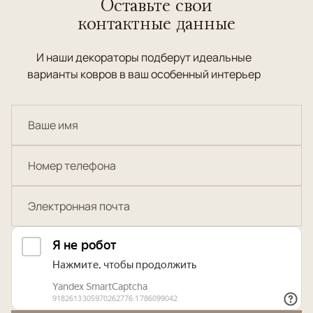
Оставьте свои
контактные данные
И наши декораторы подберут идеальные
варианты ковров в ваш особенный интерьер