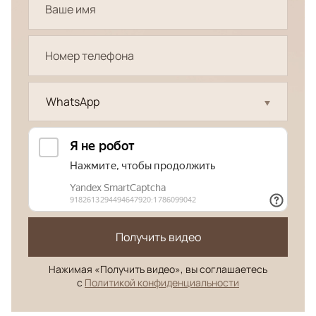
WhatsApp
Получить видео
Нажимая «Получить видео», вы соглашаетесь
с
Политикой конфиденциальности