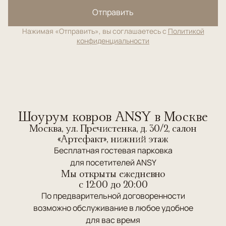
Отправить
Нажимая «Отправить», вы соглашаетесь с
Политикой
конфиденциальности
Шоурум ковров ANSY в Москве
Москва, ул. Пречистенка, д. 30/2, салон
«Артефакт», нижний этаж
Бесплатная гостевая парковка
для посетителей ANSY
Мы открыты ежедневно
c 12:00 до 20:00
По предварительной договоренности
возможно обслуживание в любое удобное
для вас время