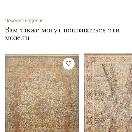
Похожие изделия
Вам также могут понравиться эти
модели