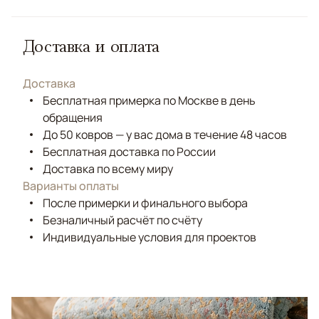
Доставка и оплата
Доставка
Бесплатная примерка по Москве в день
обращения
До 50 ковров — у вас дома в течение 48 часов
Бесплатная доставка по России
Доставка по всему миру
Варианты оплаты
После примерки и финального выбора
Безналичный расчёт по счёту
Индивидуальные условия для проектов