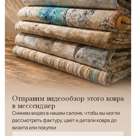
Отправим видеообзор этого ковра
в мессенджер
Снимем видео в нашем салоне, чтобы вы могли
рассмотреть фактуру, цвет и детали ковра до
визита или покупки