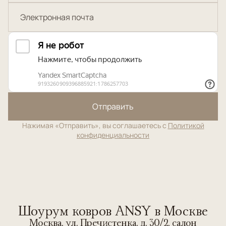
Отправить
Нажимая «Отправить», вы соглашаетесь с
Политикой
конфиденциальности
Шоурум ковров ANSY в Москве
Москва, ул. Пречистенка, д. 30/2, салон