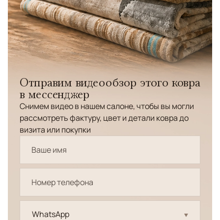
Отправим видеообзор этого ковра
в мессенджер
Снимем видео в нашем салоне, чтобы вы могли
рассмотреть фактуру, цвет и детали ковра до
визита или покупки
WhatsApp