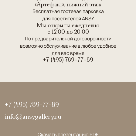
«Артефакт», нижний этаж
Бесплатная гостевая парковка
для посетителей ANSY
Мы открыты ежедневно
c 12:00 до 20:00
По предварительной договоренности
возможно обслуживание в любое удобное
для вас время
+7 (495) 789-77-89
+7 (495) 789-77-89
info@ansygallery.ru
Скачать презентацию PDF