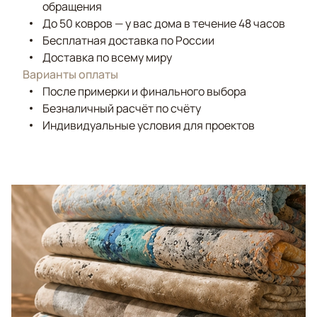
обращения
До 50 ковров — у вас дома в течение 48 часов
Бесплатная доставка по России
Доставка по всему миру
Варианты оплаты
После примерки и финального выбора
Безналичный расчёт по счёту
Индивидуальные условия для проектов