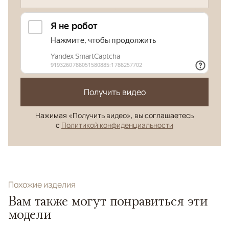
Получить видео
Нажимая «Получить видео», вы соглашаетесь
с
Политикой конфиденциальности
Похожие изделия
Вам также могут понравиться эти
модели