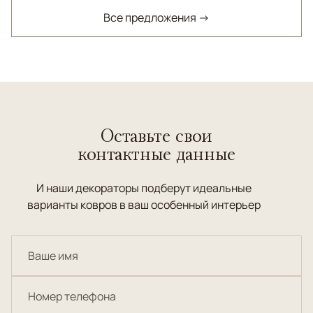
Все предложения →
Оставьте свои
контактные данные
И наши декораторы подберут идеальные
варианты ковров в ваш особенный интерьер