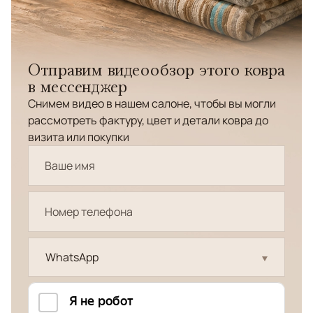
Отправим видеообзор этого ковра
в мессенджер
Снимем видео в нашем салоне, чтобы вы могли
рассмотреть фактуру, цвет и детали ковра до
визита или покупки
WhatsApp