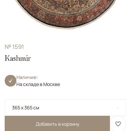
№ 1591
Kashmir
Наличие:
На складе в Москве
365 x 365 см
Добавить в корзину