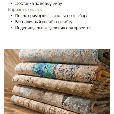
Доставка по всему миру
Варианты оплаты
После примерки и финального выбора
Безналичный расчёт по счёту
Индивидуальные условия для проектов