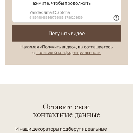
Получить видео
Нажимая «Получить видео», вы соглашаетесь
с
Политикой конфиденциальности
Оставьте свои
контактные данные
И наши декораторы подберут идеальные