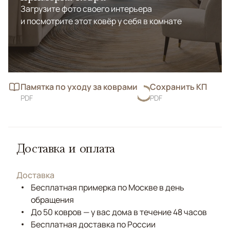
Загрузите фото своего интерьера
и посмотрите этот ковёр у себя в комнате
Памятка по уходу за коврами
Сохранить КП
PDF
PDF
Доставка и оплата
Доставка
Бесплатная примерка по Москве в день
обращения
До 50 ковров — у вас дома в течение 48 часов
Бесплатная доставка по России