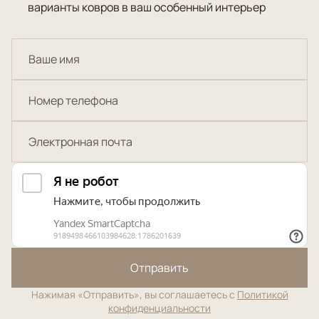
варианты ковров в ваш особенный интерьер
Отправить
Нажимая «Отправить», вы соглашаетесь с
Политикой
конфиденциальности