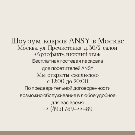
Шоурум ковров ANSY в Москве
Москва, ул. Пречистенка, д. 30/2, салон
«Артефакт», нижний этаж
Бесплатная гостевая парковка
для посетителей ANSY
Мы открыты ежедневно
c 12:00 до 20:00
По предварительной договоренности
возможно обслуживание в любое удобное
для вас время
+7 (495) 789-77-89