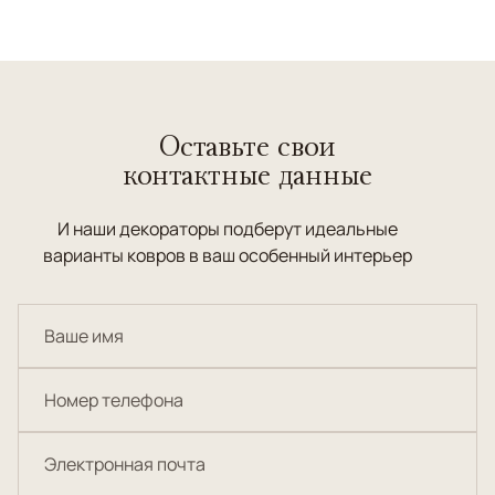
Оставьте свои
контактные данные
И наши декораторы подберут идеальные
варианты ковров в ваш особенный интерьер