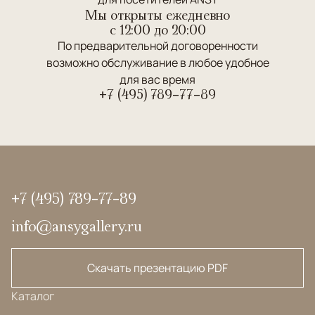
Мы открыты ежедневно
c 12:00 до 20:00
По предварительной договоренности
возможно обслуживание в любое удобное
для вас время
+7 (495) 789-77-89
+7 (495) 789-77-89
info@ansygallery.ru
Скачать презентацию PDF
Каталог