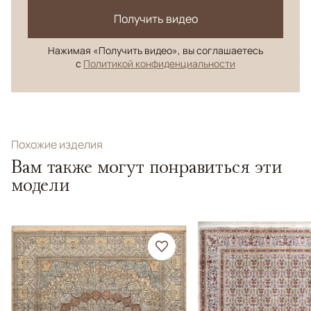
Получить видео
Нажимая «Получить видео», вы соглашаетесь
с
Политикой конфиденциальности
Похожие изделия
Вам также могут понравиться эти
модели