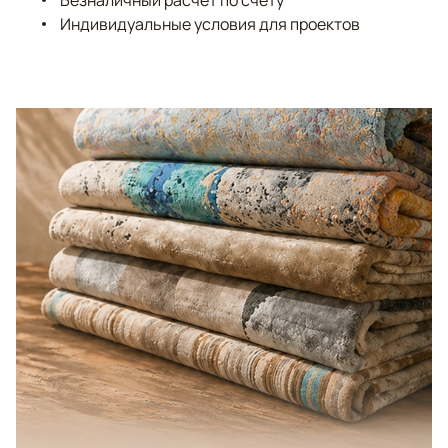
Безналичный расчёт по счёту
Индивидуальные условия для проектов