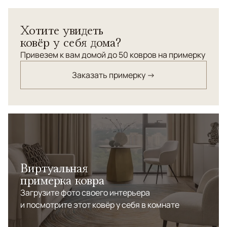
Хотите увидеть
ковёр у себя дома?
Привезем к вам домой до 50 ковров на примерку
Заказать примерку →
Виртуальная
примерка ковра
Загрузите фото своего интерьера
и посмотрите этот ковёр у себя в комнате