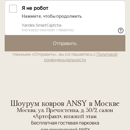
Отправить
Нажимая «Отправить», вы соглашаетесь с
Политикой
конфиденциальности
Шоурум ковров ANSY в Москве
Москва, ул. Пречистенка, д. 30/2, салон
«Артефакт», нижний этаж
Бесплатная гостевая парковка
для посетителей ANSY