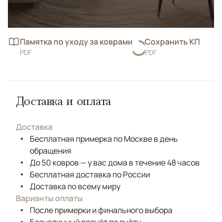
Памятка по уходу за коврами
Сохранить КП
PDF
PDF
Доставка и оплата
Доставка
Бесплатная примерка по Москве в день
обращения
До 50 ковров — у вас дома в течение 48 часов
Бесплатная доставка по России
Доставка по всему миру
Варианты оплаты
После примерки и финального выбора