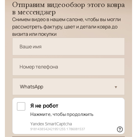
Отправим видеообзор этого ковра
в мессенджер
Снимем видео в нашем салоне, чтобы вы могли
рассмотреть фактуру, цвет и детали ковра до
визита или покупки
WhatsApp