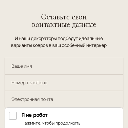
Оставьте свои
контактные данные
И наши декораторы подберут идеальные
варианты ковров в ваш особенный интерьер