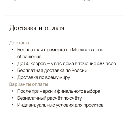
Доставка и оплата
Доставка
Бесплатная примерка по Москве в день
обращения
До 50 ковров — у вас дома в течение 48 часов
Бесплатная доставка по России
Доставка по всему миру
Варианты оплаты
После примерки и финального выбора
Безналичный расчёт по счёту
Индивидуальные условия для проектов