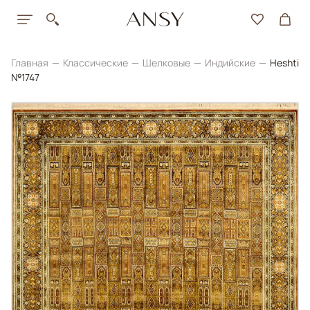
Главная
Классические
Шелковые
Индийские
Heshti
№1747