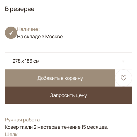
В резерве
Наличие:
На складе в Москве
278 x 186 см
Добавить в корзину
Запросить цену
Ручная работа
Ковёр ткали 2 мастера в течение 15 месяцев.
Шелк