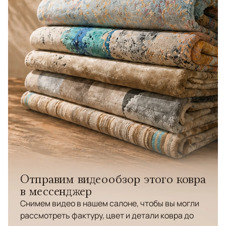
Отправим видеообзор этого ковра
в мессенджер
Снимем видео в нашем салоне, чтобы вы могли
рассмотреть фактуру, цвет и детали ковра до