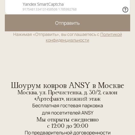
Отправить
Нажимая «Отправить», вы соглашаетесь с
Политикой
конфиденциальности
Шоурум ковров ANSY в Москве
Москва, ул. Пречистенка, д. 30/2, салон
«Артефакт», нижний этаж
Бесплатная гостевая парковка
для посетителей ANSY
Мы открыты ежедневно
c 12:00 до 20:00
По предварительной договоренности