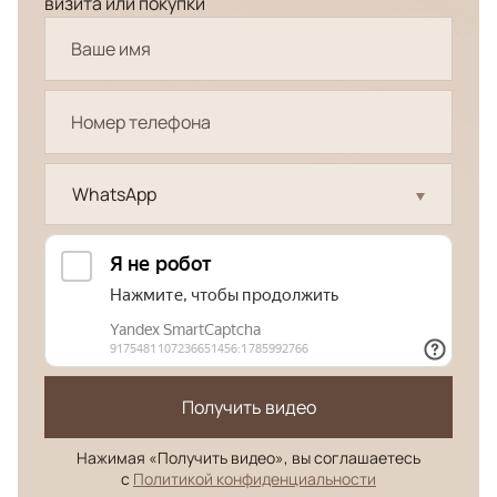
визита или покупки
WhatsApp
Получить видео
Нажимая «Получить видео», вы соглашаетесь
с
Политикой конфиденциальности