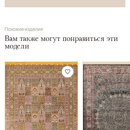
Похожие изделия
Вам также могут понравиться эти
модели