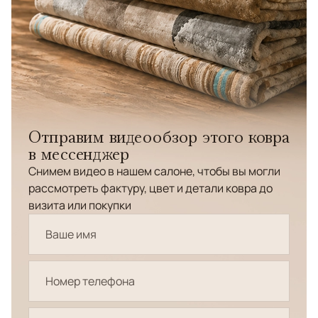
Отправим видеообзор этого ковра
в мессенджер
Снимем видео в нашем салоне, чтобы вы могли
рассмотреть фактуру, цвет и детали ковра до
визита или покупки