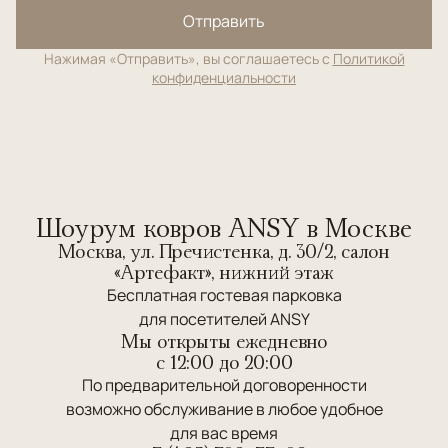
Отправить
Нажимая «Отправить», вы соглашаетесь с
Политикой
конфиденциальности
Шоурум ковров ANSY в Москве
Москва, ул. Пречистенка, д. 30/2, салон
«Артефакт», нижний этаж
Бесплатная гостевая парковка
для посетителей ANSY
Мы открыты ежедневно
c 12:00 до 20:00
По предварительной договоренности
возможно обслуживание в любое удобное
для вас время