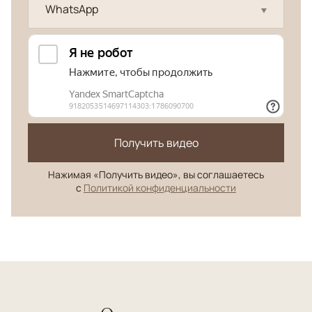
WhatsApp
Получить видео
Нажимая «Получить видео», вы соглашаетесь
с
Политикой конфиденциальности