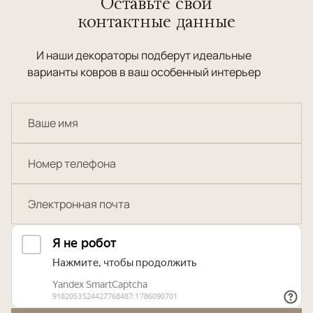
Оставьте свои
контактные данные
И наши декораторы подберут идеальные
варианты ковров в ваш особенный интерьер