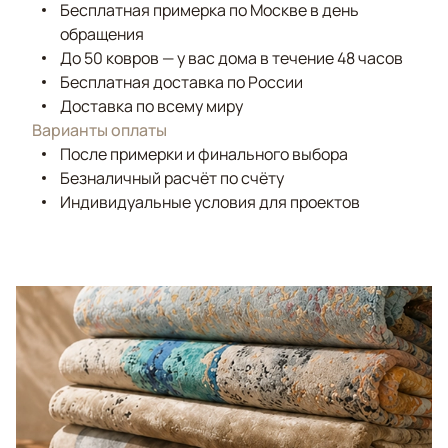
Бесплатная примерка по Москве в день
обращения
До 50 ковров — у вас дома в течение 48 часов
Бесплатная доставка по России
Доставка по всему миру
Варианты оплаты
После примерки и финального выбора
Безналичный расчёт по счёту
Индивидуальные условия для проектов