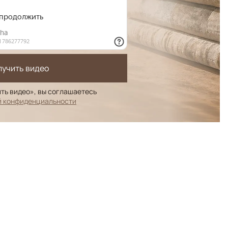
лучить видео
ть видео», вы соглашаетесь
й конфиденциальности