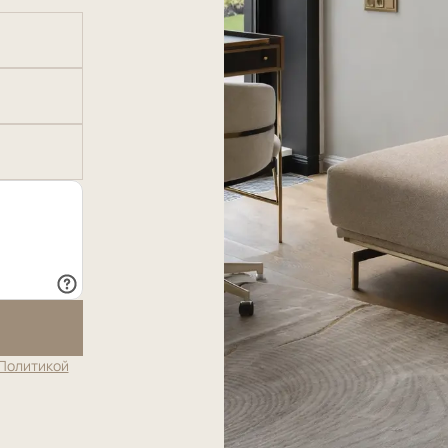
Политикой