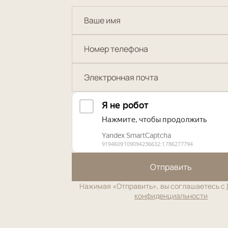
Отправить
Нажимая «Отправить», вы соглашаетесь с
конфиденциальности