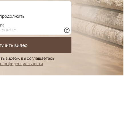
лучить видео
ть видео», вы соглашаетесь
й конфиденциальности