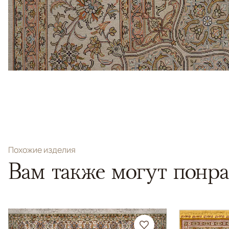
Похожие изделия
Вам также могут понра