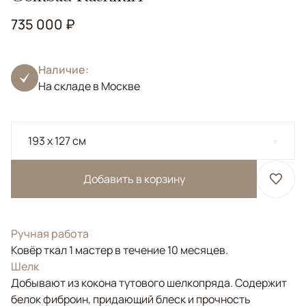
735 000 ₽
Наличие:
На складе в Москве
193 x 127 см
Добавить в корзину
Ручная работа
Ковёр ткал 1 мастер в течение 10 месяцев.
Шелк
Добывают из кокона тутового шелкопряда. Содержит
белок фиброин, придающий блеск и прочность