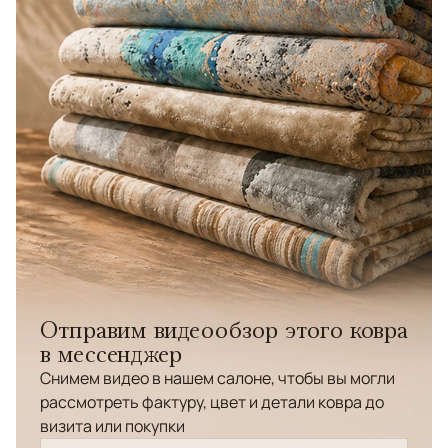
Отправим видеообзор этого ковра
в мессенджер
Снимем видео в нашем салоне, чтобы вы могли
рассмотреть фактуру, цвет и детали ковра до
визита или покупки