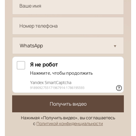
WhatsApp
Получить видео
Нажимая «Получить видео», вы соглашаетесь
с
Политикой конфиденциальности