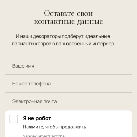
Оставьте свои
контактные данные
И наши декораторы подберут идеальные
варианты ковров в ваш особенный интерьер