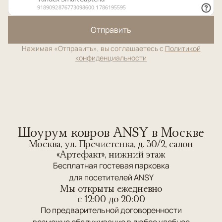
Отправить
Нажимая «Отправить», вы соглашаетесь с
Политикой
конфиденциальности
Шоурум ковров ANSY в Москве
Москва, ул. Пречистенка, д. 30/2, салон
«Артефакт», нижний этаж
Бесплатная гостевая парковка
для посетителей ANSY
Мы открыты ежедневно
c 12:00 до 20:00
По предварительной договоренности
возможно обслуживание в любое удобное