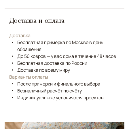
Доставка и оплата
Доставка
Бесплатная примерка по Москве в день
обращения
До 50 ковров — у вас дома в течение 48 часов
Бесплатная доставка по России
Доставка по всему миру
Варианты оплаты
После примерки и финального выбора
Безналичный расчёт по счёту
Индивидуальные условия для проектов