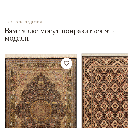
Похожие изделия
Вам также могут понравиться эти
модели