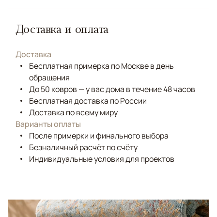
Доставка и оплата
Доставка
Бесплатная примерка по Москве в день
обращения
До 50 ковров — у вас дома в течение 48 часов
Бесплатная доставка по России
Доставка по всему миру
Варианты оплаты
После примерки и финального выбора
Безналичный расчёт по счёту
Индивидуальные условия для проектов