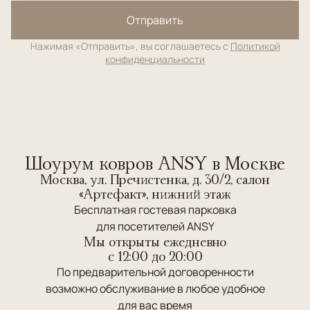
Отправить
Нажимая «Отправить», вы соглашаетесь с
Политикой
конфиденциальности
Шоурум ковров ANSY в Москве
Москва, ул. Пречистенка, д. 30/2, салон
«Артефакт», нижний этаж
Бесплатная гостевая парковка
для посетителей ANSY
Мы открыты ежедневно
c 12:00 до 20:00
По предварительной договоренности
возможно обслуживание в любое удобное
для вас время