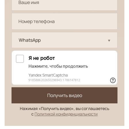
WhatsApp
Получить видео
Нажимая «Получить видео», вы соглашаетесь
с
Политикой конфиденциальности