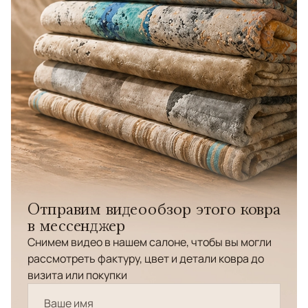
Отправим видеообзор этого ковра
в мессенджер
Снимем видео в нашем салоне, чтобы вы могли
рассмотреть фактуру, цвет и детали ковра до
визита или покупки