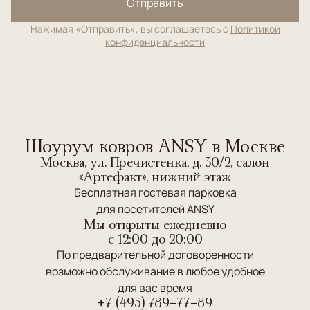
Отправить
Нажимая «Отправить», вы соглашаетесь с
Политикой
конфиденциальности
Шоурум ковров ANSY в Москве
Москва, ул. Пречистенка, д. 30/2, салон
«Артефакт», нижний этаж
Бесплатная гостевая парковка
для посетителей ANSY
Мы открыты ежедневно
c 12:00 до 20:00
По предварительной договоренности
возможно обслуживание в любое удобное
для вас время
+7 (495) 789-77-89