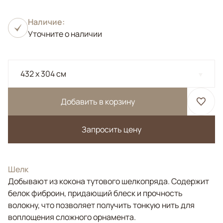
Наличие:
Уточните о наличии
432 x 304 см
Добавить в корзину
Запросить цену
Шелк
Добывают из кокона тутового шелкопряда. Содержит
белок фиброин, придающий блеск и прочность
волокну, что позволяет получить тонкую нить для
воплощения сложного орнамента.