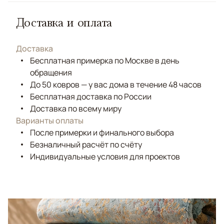
Доставка и оплата
Доставка
Бесплатная примерка по Москве в день
обращения
До 50 ковров — у вас дома в течение 48 часов
Бесплатная доставка по России
Доставка по всему миру
Варианты оплаты
После примерки и финального выбора
Безналичный расчёт по счёту
Индивидуальные условия для проектов