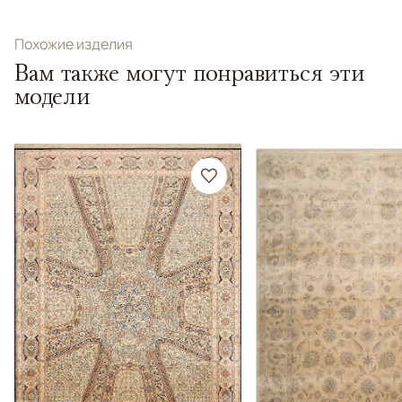
Похожие изделия
Вам также могут понравиться эти
модели