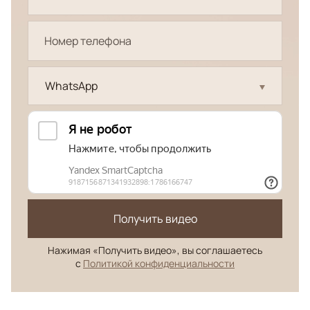
WhatsApp
Получить видео
Нажимая «Получить видео», вы соглашаетесь
с
Политикой конфиденциальности