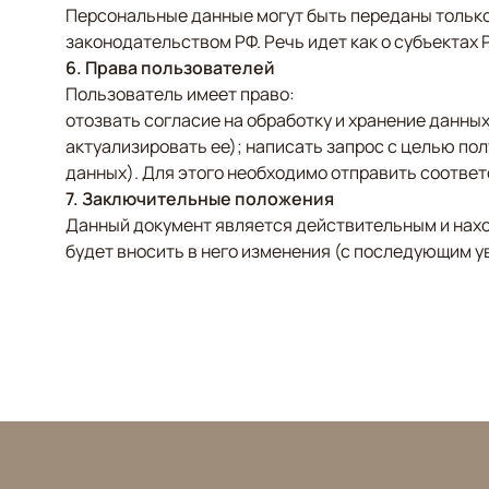
Персональные данные могут быть переданы только
законодательством РФ. Речь идет как о субъектах
6. Права пользователей
Пользователь имеет право:
отозвать согласие на обработку и хранение данн
актуализировать ее); написать запрос с целью по
данных). Для этого необходимо отправить соответ
7. Заключительные положения
Данный документ является действительным и нахо
будет вносить в него изменения (с последующим 