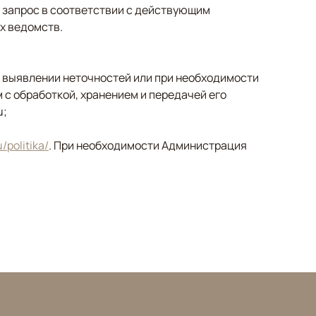
 запрос в соответствии с действующим
х ведомств.
 выявлении неточностей или при необходимости
 с обработкой, хранением и передачей его
u;
/politika/
. При необходимости Администрация