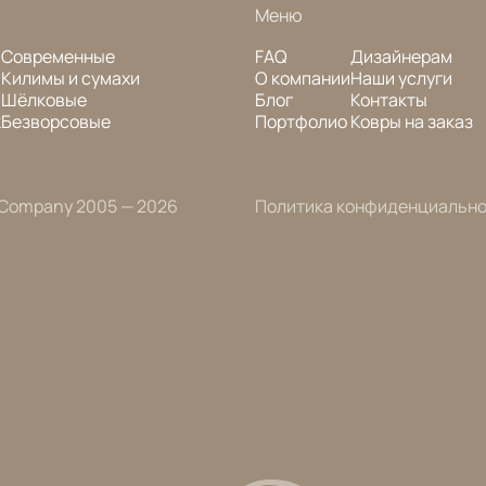
Меню
Современные
FAQ
Дизайнерам
Килимы и сумахи
О компании
Наши услуги
Шёлковые
Блог
Контакты
к
Безворсовые
Портфолио
Ковры на заказ
 Company 2005 — 2026
Политика конфиденциальн