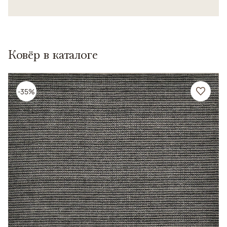
Ковёр в каталоге
-35%