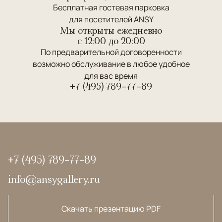
Бесплатная гостевая парковка
для посетителей ANSY
Мы открыты ежедневно
c 12:00 до 20:00
По предварительной договоренности
возможно обслуживание в любое удобное
для вас время
+7 (495) 789-77-89
+7 (495) 789-77-89
info@ansygallery.ru
Скачать презентацию PDF