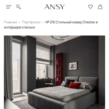
Главная
Портфолио
№ 215 Стильный ковер Chester в
интерьере спальни