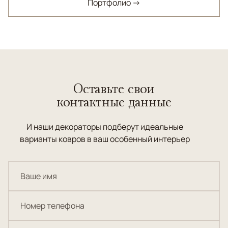
Портфолио →
Оставьте свои
контактные данные
И наши декораторы подберут идеальные
варианты ковров в ваш особенный интерьер