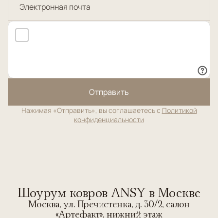
Отправить
Нажимая «Отправить», вы соглашаетесь с
Политикой
конфиденциальности
Шоурум ковров ANSY в Москве
Москва, ул. Пречистенка, д. 30/2, салон
«Артефакт», нижний этаж