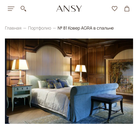
Главная
Портфолио
№ 81 Ковер AGRA в спальне