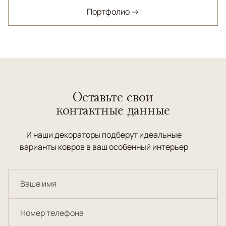
Портфолио →
Оставьте свои
контактные данные
И наши декораторы подберут идеальные
варианты ковров в ваш особенный интерьер