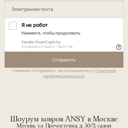
Отправить
Нажимая «Отправить», вы соглашаетесь с
Политикой
конфиденциальности
Шоурум ковров ANSY в Москве
Москва, ул. Пречистенка, д. 30/2, салон