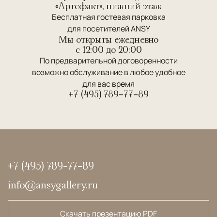
«Артефакт», нижний этаж
Бесплатная гостевая парковка
для посетителей ANSY
Мы открыты ежедневно
c 12:00 до 20:00
По предварительной договоренности
возможно обслуживание в любое удобное
для вас время
+7 (495) 789-77-89
+7 (495) 789-77-89
info@ansygallery.ru
Скачать презентацию PDF