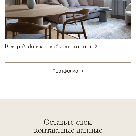
Ковер Aldo в мягкой зоне гостиной
Портфолио →
Оставьте свои
контактные данные