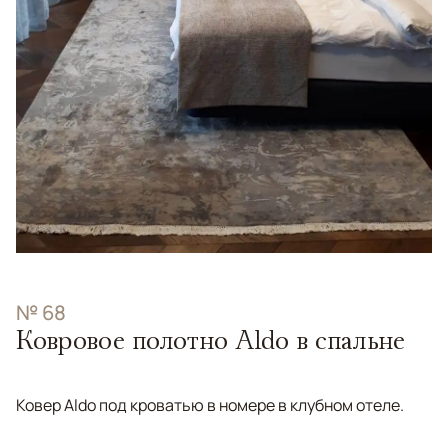
№ 68
Ковровое полотно Aldo в спальне
Ковер Aldo под кроватью в номере в клубном отеле.