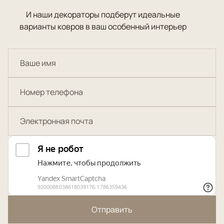
И наши декораторы подберут идеальные
варианты ковров в ваш особенный интерьер
Отправить