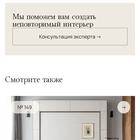
Мы поможем вам создать
неповторимый интерьер
Консультация эксперта →
Смотрите также
№ 149
→