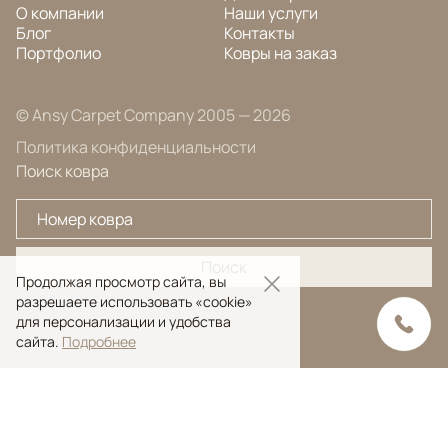
О компании
Наши услуги
Блог
Контакты
Портфолио
Ковры на заказ
© Ansy Carpet Company 2005 — 2026
Политика конфиденциальности
Поиск ковра
Поиск
Продолжая просмотр сайта, вы
разрешаете использовать «cookie»
для персонализации и удобства
сайта.
Подробнее