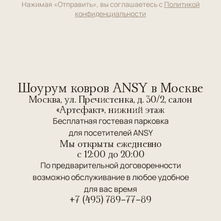
Нажимая «Отправить», вы соглашаетесь с
Политикой
конфиденциальности
Шоурум ковров ANSY в Москве
Москва, ул. Пречистенка, д. 30/2, салон
«Артефакт», нижний этаж
Бесплатная гостевая парковка
для посетителей ANSY
Мы открыты ежедневно
c 12:00 до 20:00
По предварительной договоренности
возможно обслуживание в любое удобное
для вас время
+7 (495) 789-77-89