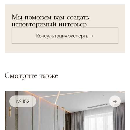
Мы поможем вам создать
неповторимый интерьер
Консультация эксперта →
Смотрите также
№ 152
→