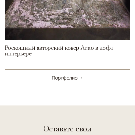
Роскошный авторский ковер Arno в лофт
интерьере
Портфолио →
Оставьте свои