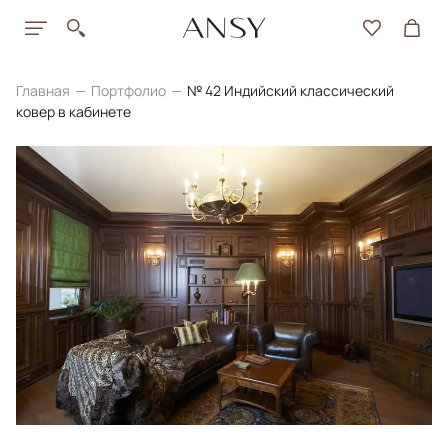
Главная
Портфолио
№ 42 Индийский классический
ковер в кабинете