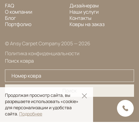
FAQ
Дизайнерам
О компании
Наши услуги
Блог
Контакты
Портфолио
Ковры на заказ
© Ansy Carpet Company 2005 — 2026
Политика конфиденциальности
Поиск ковра
Поиск
Продолжая просмотр сайта, вы
разрешаете использовать «cookie»
для персонализации и удобства
сайта.
Подробнее