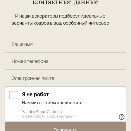
контактные данные
И наши декораторы подберут идеальные
варианты ковров в ваш особенный интерьер
Отправить