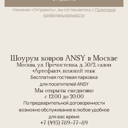
Нажимая «Отправить», вы соглашаетесь с
Политикой
конфиденциальности
Шоурум ковров ANSY в Москве
Москва, ул. Пречистенка, д. 30/2, салон
«Артефакт», нижний этаж
Бесплатная гостевая парковка
для посетителей ANSY
Мы открыты ежедневно
c 12:00 до 20:00
По предварительной договоренности
возможно обслуживание в любое удобное
для вас время
+7 (495) 789-77-89